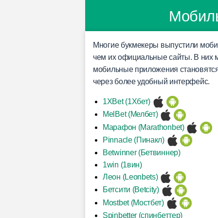
Мобиль
Многие букмекеры выпустили моби
чем их официальные сайты. В них мо
мобильные приложения становятся 
через более удобный интерфейс.
1XBet (1Хбет)
MelBet (Мелбет)
Марафон (Marathonbet)
Pinnacle (Пинакл)
Betwinner (Бетвиннер)
1win (1вин)
Леон (Leonbets)
Бетсити (Betcity)
Mostbet (Мостбет)
Spinbetter (спинбеттер)