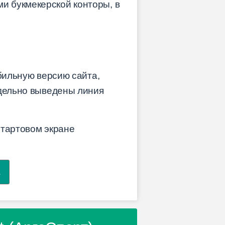
и букмекерской конторы, в
обильную версию сайта,
тдельно выведены линия
стартовом экране
Е