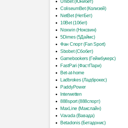
Unibet (Юнибет)
ColiseumBet (Колизей)
NetBet (НетБет)
10Bet (10бет)
Noxwin (Ноксвин)
5Dimes (5Даймс)
Фан Спорт (Fan Sport)
Sbobet (Сбобет)
Gamebookers (Геймбукерс)
FastPari (ФастПари)
Bet-at-home
Ladbrokes (Ладброкес)
PaddyPower
Interwetten
888sport (888спорт)
MaxLine (Макслайн)
Vavada (Вавада)
Betadonis (Бетадонис)