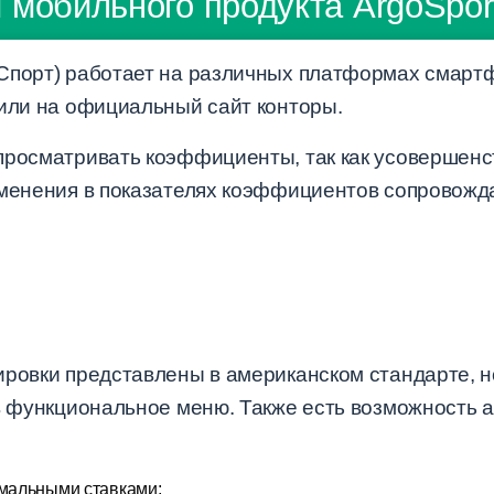
 мобильного продукта ArgoSport
Спорт) работает на различных платформах смартф
 или на официальный сайт конторы.
просматривать коэффициенты, так как усовершен
зменения в показателях коэффициентов сопровож
ировки представлены в американском стандарте, н
 в функциональное меню. Также есть возможность 
имальными ставками;