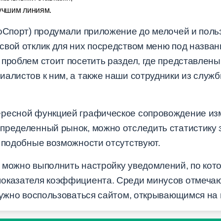
лучшим линиям.
гоСпорт) продумали приложение до мелочей и польз
свой отклик для них посредством меню под назва
 проблем стоит посетить раздел, где представлен
иалистов к ним, а также наши сотрудники из служб
ересной функцией графическое сопровождение из
пределенный рынок, можно отследить статистику 
р подобные возможности отсутствуют.
 можно выполнить настройку уведомлений, по кот
оказателя коэффициента. Среди минусов отмечаю
 нужно воспользоваться сайтом, открывающимся на