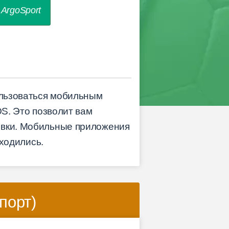
ArgoSport
ользоваться мобильным
OS. Это позволит вам
ровки. Мобильные приложения
аходились.
порт)