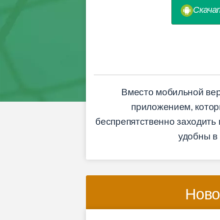
Скача
Вместо мобильной вер
приложением, которы
беспрепятственно заходить 
удобны в 
Ново