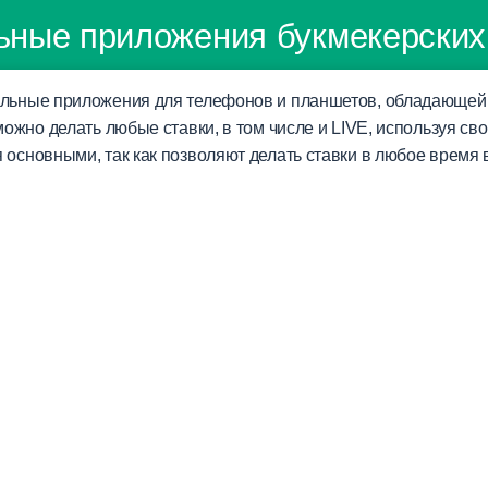
ные приложения букмекерских
льные приложения для телефонов и планшетов, обладающей
жно делать любые ставки, в том числе и LIVE, используя свой
основными, так как позволяют делать ставки в любое время в