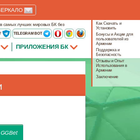
Что важно знать
 ЗЕРКАЛО
Основные
Характеристики
Как Скачать и
 в самых лучших мировых БК без
Установить
Y
TELEGRAM BOT
Бонусы и Акции для
пользователей из
Армении
ПРИЛОЖЕНИЯ БК
Поддержка и
Безопасность
Отзывы и Опыт
Использования в
Армении
Заключение
и
 GGBet