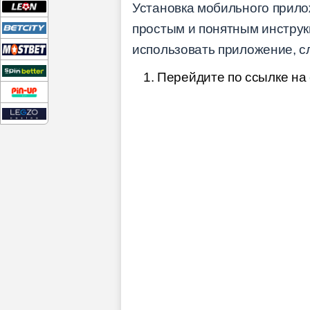
Установка мобильного прил
простым и понятным инструк
использовать приложение, с
Перейдите по ссылке на