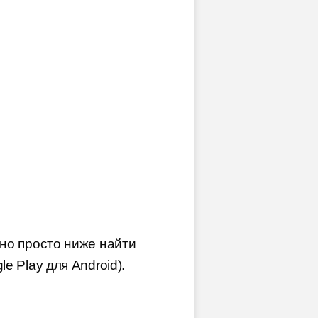
но просто ниже найти
 Play для Android).