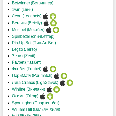
Betwinner (Бетвиннер)
1win (1вин)
Леон (Leonbets)
Бетсити (Betcity)
Mostbet (Мостбет)
Spinbetter (спинбеттер)
Pin-Up Bet (Пин-Ап Бет)
Legzo (Легзо)
Зенит (Zenit)
Favbet (Фавбет)
Фонбет (Fonbet)
ПариМатч (Parimatch)
Лига Ставок (LigaStavok)
Winline (Винлайн)
Олимп (Olimp)
Sportingbet (Спортингбет)
William Hill (Вильям Хилл)
bet365 (Бет365)