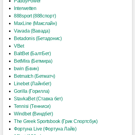
PaddyPower
Interwetten
888sport (888спорт)
MaxLine (Макслайн)
Vavada (Вавада)
Betadonis (Бетадонис)
VBet
BaltBet (БалтБет)
BetMira (Бетмира)
bwin (Бвин)
Betmatch (Бетматч)
Linebet (Лайнбет)
Gorilla (Горилла)
StavkaBet (Ставка бет)
Tennisi (Тенниси)
Windbet (Виндбет)
The Greek Sportsbook (Грик Спортсбук)
Фортуна Live (Фортуна Лайв)