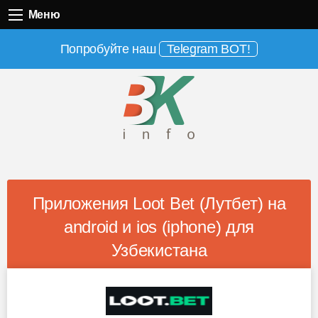
Меню
Меню
Попробуйте наш
Telegram BOT!
Приложения Loot Bet (Лутбет) на
android и ios (iphone) для
Узбекистана