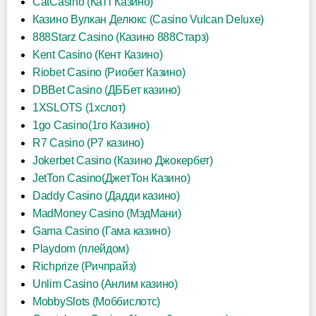
CatCasino (Катт Казино)
Казино Вулкан Делюкс (Casino Vulcan Deluxe)
888Starz Casino (Казино 888Старз)
Kent Casino (Кент Казино)
Riobet Casino (Риобет Казино)
DBBet Casino (ДББет казино)
1XSLOTS (1хслот)
1go Casino(1го Казино)
R7 Casino (Р7 казино)
Jokerbet Casino (Казино Джокербет)
JetTon Casino(ДжетТон Казино)
Daddy Casino (Дадди казино)
MadMoney Casino (МэдМани)
Gama Casino (Гама казино)
Playdom (плейдом)
Richprize (Ричпрайз)
Unlim Casino (Анлим казино)
MobbySlots (Моббислотс)