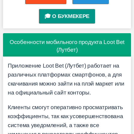
🎓 О БУКМЕКЕРЕ
Особенности мобильного продукта Loot Bet
(Лутбет)
Приложение Loot Bet (Лутбет) работает на
различных платформах смартфонов, а для
скачивания можно зайти на плэй маркет или
на официальный сайт конторы.
Клиенты смогут оперативно просматривать
коэффициенты, так как усовершенствована
система уведомлений, а также все