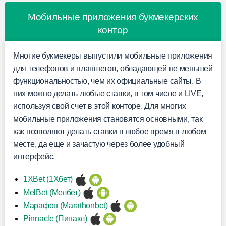
Мобильные приложения букмекерских
контор
Многие букмекеры выпустили мобильные приложения
для телефонов и планшетов, обладающей не меньшей
функциональностью, чем их официальные сайты. В
них можно делать любые ставки, в том числе и LIVE,
используя свой счет в этой конторе. Для многих
мобильные приложения становятся основными, так
как позволяют делать ставки в любое время в любом
месте, да еще и зачастую через более удобный
интерфейс.
1XBet (1Хбет)
MelBet (Мелбет)
Марафон (Marathonbet)
Pinnacle (Пинакл)