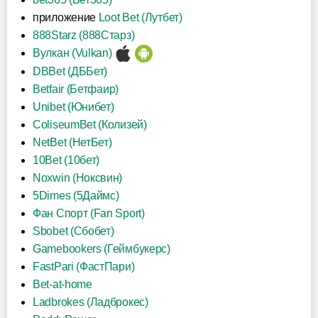
приложение
Loot Bet (Лутбет)
888Starz (888Старз)
Вулкан (Vulkan)
DBBet (ДББет)
Betfair (Бетфаир)
Unibet (Юнибет)
ColiseumBet (Колизей)
NetBet (НетБет)
10Bet (10бет)
Noxwin (Ноксвин)
5Dimes (5Даймс)
Фан Спорт (Fan Sport)
Sbobet (Сбобет)
Gamebookers (Геймбукерс)
FastPari (ФастПари)
Bet-at-home
Ladbrokes (Ладброкес)