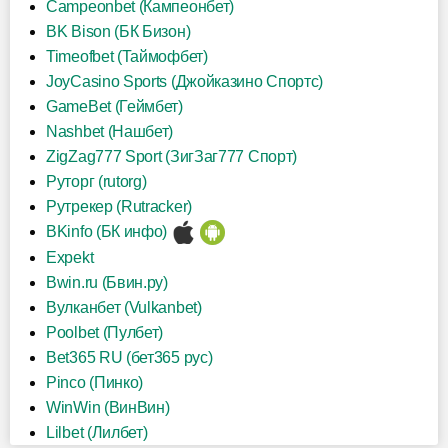
Campeonbet (Кампеонбет)
BK Bison (БК Бизон)
Timeofbet (Таймофбет)
JoyCasino Sports (Джойказино Спортс)
GameBet (Геймбет)
Nashbet (Нашбет)
ZigZag777 Sport (ЗигЗаг777 Спорт)
Руторг (rutorg)
Рутрекер (Rutracker)
BKinfo (БК инфо)
Expekt
Bwin.ru (Бвин.ру)
Вулканбет (Vulkanbet)
Poolbet (Пулбет)
Bet365 RU (бет365 рус)
Pinco (Пинко)
WinWin (ВинВин)
Lilbet (Лилбет)