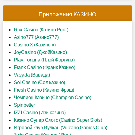
Приложения КАЗИНО
Rox Casino (Казино Рокс)
Asino777 (Азино777)
Casino X (Казино х)
JoyCasino (ДжойКазино)
Play Fortuna (Плэй Фортуна)
Frank Casino (Франк Казино)
Vavada (Вавада)
Sol Casino (Сол казино)
Fresh Casino (Казино Фрэш)
Чемпион Казино (Champion Casino)
Spinbetter
IZZI Casino (Изи казино)
Казино Супер Слотс (Casino Super Slots)
Игровой клуб Вулкан (Vulcano Games Club)