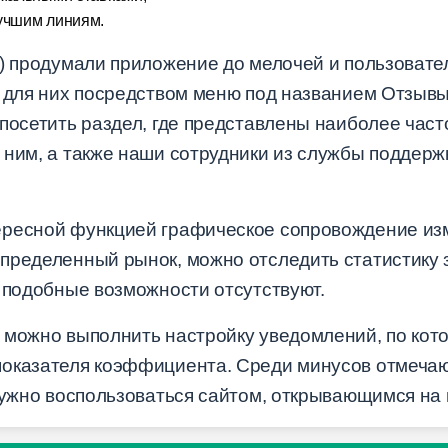
лучшим линиям.
т) продумали приложение до мелочей и пользовате
к для них посредством меню под названием Отзывы
 посетить раздел, где представлены наиболее час
 ним, а также наши сотрудники из службы поддерж
ересной функцией графическое сопровождение из
пределенный рынок, можно отследить статистику 
р подобные возможности отсутствуют.
 можно выполнить настройку уведомлений, по кот
оказателя коэффициента. Среди минусов отмечаю
 нужно воспользоваться сайтом, открывающимся на