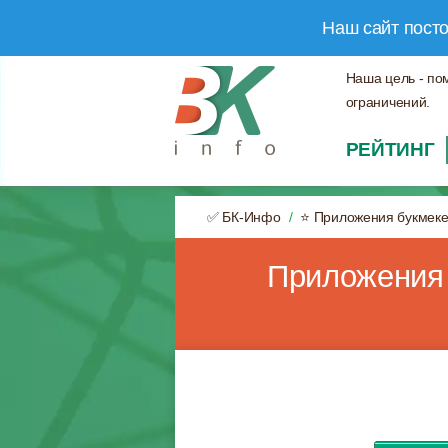
Наш сайт пост
Наша цель - по
ограничений.
РЕЙТИНГ
✅ БК-Инфо
⭐ Приложения букмек
Приложения N