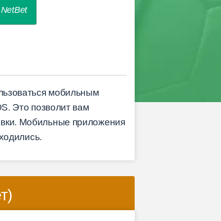
NetBet
ользоваться мобильным
OS. Это позволит вам
ровки. Мобильные приложения
аходились.
т)