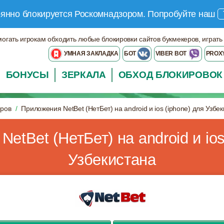
оянно блокируется Роскомнадзором.
Попробуйте наш
могать игрокам обходить любые блокировки сайтов букмекеров, играть
УМНАЯ ЗАКЛАДКА
БОТ
VIBER BOT
PROX
БОНУСЫ
ЗЕРКАЛА
ОБХОД БЛОКИРОВОК
еров
Приложения NetBet (НетБет) на android и ios (iphone) для Узбе
etBet (НетБет) на android и ios
Узбекистана