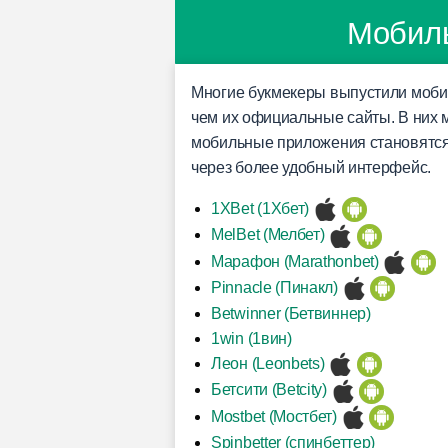
Мобиль
Многие букмекеры выпустили моби
чем их официальные сайты. В них мо
мобильные приложения становятся 
через более удобный интерфейс.
1XBet (1Хбет)
MelBet (Мелбет)
Марафон (Marathonbet)
Pinnacle (Пинакл)
Betwinner (Бетвиннер)
1win (1вин)
Леон (Leonbets)
Бетсити (Betcity)
Mostbet (Мостбет)
Spinbetter (спинбеттер)