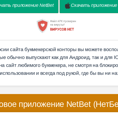
чать приложение NetBet
Скачать приложение 
сии сайта букмекерской конторы вы можете восп
е обычно выпускают как для Андроид, так и для I
на сайт любимого букмекера, не смотря на блоки
использовании и всегда под рукой, где бы вы ни н
овое приложение NetBet (НетБе