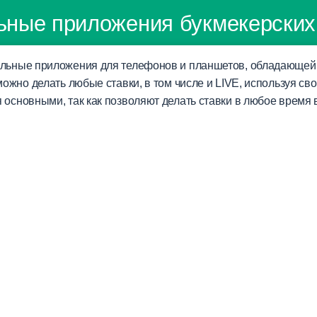
ные приложения букмекерских
льные приложения для телефонов и планшетов, обладающей
жно делать любые ставки, в том числе и LIVE, используя свой
основными, так как позволяют делать ставки в любое время в