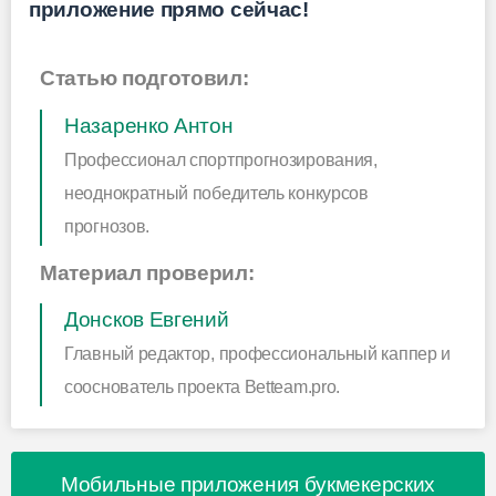
приложение прямо сейчас!
Статью подготовил:
Назаренко Антон
Профессионал спортпрогнозирования,
неоднократный победитель конкурсов
прогнозов.
Материал проверил:
Донсков Евгений
Главный редактор, профессиональный каппер и
сооснователь проекта Betteam.pro.
Мобильные приложения букмекерских