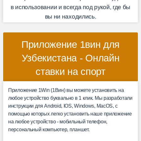
в использовании и всегда под рукой, где бы
вы ни находились.
Приложение 1вин для
Узбекистана - Онлайн
ставки на спорт
Приложение 1Win (1Вин) вы можете установить на
любое устройство буквально в 1 клик. Мы разработали
инструкции для Android, IOS, Windows, MacOS, с
помощью которых легко установить наше приложение
на любое устройство - мобильный телефон,
персональный компьютер, планшет.