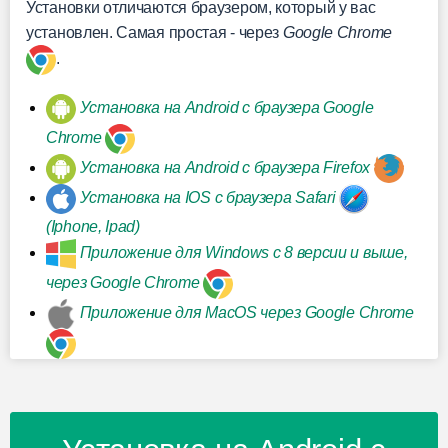
Установки отличаются браузером, который у вас
установлен. Самая простая - через
Google Chrome
.
Установка на Android с браузера Google
Chrome
Установка на Android с браузера Firefox
Установка на IOS с браузера Safari
(Iphone, Ipad)
Приложение для Windows с 8 версии и выше,
через Google Chrome
Приложение для MacOS через Google Chrome