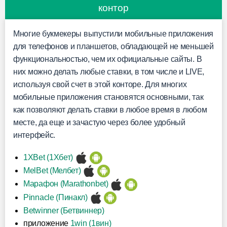
контор
Многие букмекеры выпустили мобильные приложения
для телефонов и планшетов, обладающей не меньшей
функциональностью, чем их официальные сайты. В
них можно делать любые ставки, в том числе и LIVE,
используя свой счет в этой конторе. Для многих
мобильные приложения становятся основными, так
как позволяют делать ставки в любое время в любом
месте, да еще и зачастую через более удобный
интерфейс.
1XBet (1Хбет)
MelBet (Мелбет)
Марафон (Marathonbet)
Pinnacle (Пинакл)
Betwinner (Бетвиннер)
приложение
1win (1вин)