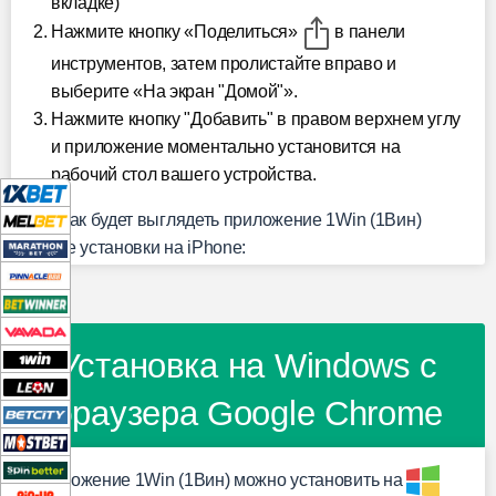
вкладке)
Нажмите кнопку «Поделиться»
в панели
инструментов, затем пролистайте вправо и
выберите «На экран "Домой"».
Нажмите кнопку "Добавить" в правом верхнем углу
и приложение моментально установится на
рабочий стол вашего устройства.
Вот как будет выглядеть приложение 1Win (1Вин)
после установки на iPhone:
Установка на Windows с
браузера Google Chrome
Приложение 1Win (1Вин) можно установить на