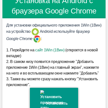
Установка на Android с
браузера Google Chrome
Для установки официального приложения 1Win (1Вин)
на устройство
Android используйте браузер
Google Chrome
:
1. Перейдите на
сайт 1Win (1Вин)
(откроется в новой
вкладке)
2. В самом низу появится предложение "Добавить
приложение 1Win (1Вин) на главный экран", нажмите
на него и во всплывающем окне нажмите "Добавить"
3. Также вы можете сразу нажать кнопку "Установить
приложение".
Установить