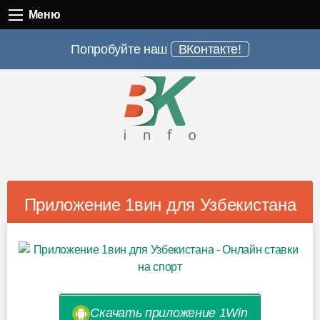
Меню
Меню
Попробуйте наш
ВКонтакте!
Приложение 1вин для Узбекистана
Скачать приложение 1Win