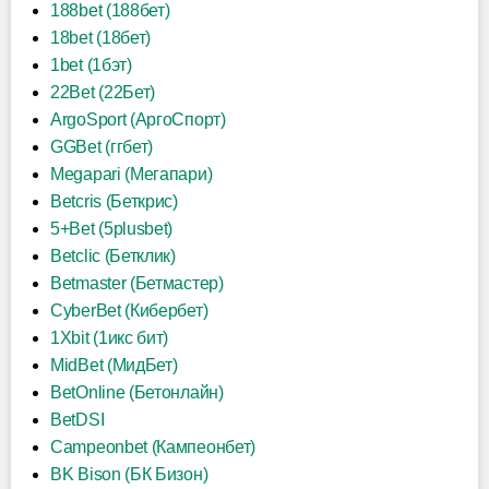
188bet (188бет)
18bet (18бет)
1bet (1бэт)
22Bet (22Бет)
ArgoSport (АргоСпорт)
GGBet (ггбет)
Megapari (Мегапари)
Betcris (Беткрис)
5+Bet (5plusbet)
Betclic (Бетклик)
Betmaster (Бетмастер)
CyberBet (Кибербет)
1Xbit (1икс бит)
MidBet (МидБет)
BetOnline (Бетонлайн)
BetDSI
Campeonbet (Кампеонбет)
BK Bison (БК Бизон)