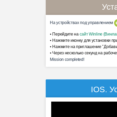
Уста
На устройствах под управлением
• Перейдите на
сайт Winline (Винла
• Нажмите иконку для установки п
• Нажмите на приглашение "Добави
• Через несколько секунд на рабоч
Mission completed!
IOS. У