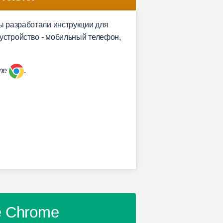
Мы разработали инструкции для
устройство - мобильный телефон,
me
.
e Chrome