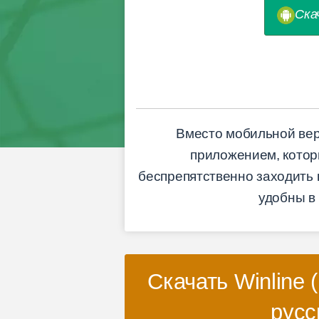
Ска
Вместо мобильной вер
приложением, которы
беспрепятственно заходить 
удобны в 
Скачать Winline 
русс