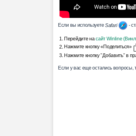
Если вы используете
Safari
- с
Перейдите на
сайт Winline (Вин
Нажмите кнопку «Поделиться»
Нажмите кнопку "Добавить" в пр
Если у вас еще остались вопросы, 