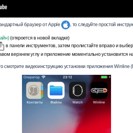
тандартный браузер от Apple
, то следуйте простой инстру
лайн)
(откроется в новой вкладке)
в панели инструментов, затем пролистайте вправо и выбер
авом верхнем углу и приложение моментально установится на
то смотрите видеоинструкцию установки приложения Winline (