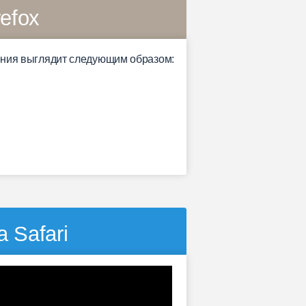
refox
ния выглядит следующим образом:
 Safari