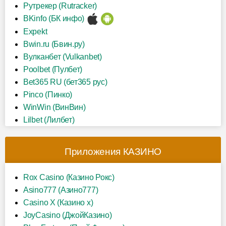
Рутрекер (Rutracker)
BKinfo (БК инфо)
Expekt
Bwin.ru (Бвин.ру)
Вулканбет (Vulkanbet)
Poolbet (Пулбет)
Bet365 RU (бет365 рус)
Pinco (Пинко)
WinWin (ВинВин)
Lilbet (Лилбет)
Приложения КАЗИНО
Rox Casino (Казино Рокс)
Asino777 (Азино777)
Casino X (Казино х)
JoyCasino (ДжойКазино)