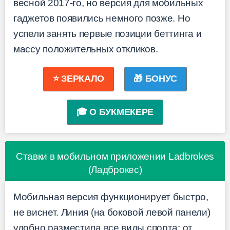
весной 2017-го, но версия для мобильных
гаджетов появились немного позже. Но
успели занять первые позиции беттинга и
массу положительных откликов.
⭐ ЗЕРКАЛО
🎁 БОНУС
🎓 О БУКМЕКЕРЕ
Ставки в мобильном приложении Ladbrokes
(Ладброкес)
Мобильная версия функционирует быстро,
не виснет. Линия (на боковой левой панели)
удобно разместила все виды спорта: от