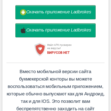
Скачать приложение Ladbrokes
Скачать приложение Ladbrokes
Вместо мобильной версии сайта
букмекерской конторы вы можете
воспользоваться мобильным приложением,
которые обычно выпускают как для Андроид,
так и для IOS. Это позволит вам
беспрепятственно заходить на сайт