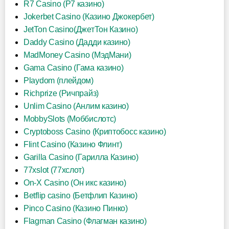
R7 Casino (Р7 казино)
Jokerbet Casino (Казино Джокербет)
JetTon Casino(ДжетТон Казино)
Daddy Casino (Дадди казино)
MadMoney Casino (МэдМани)
Gama Casino (Гама казино)
Playdom (плейдом)
Richprize (Ричпрайз)
Unlim Casino (Анлим казино)
MobbySlots (Моббислотс)
Cryptoboss Casino (Криптобосс казино)
Flint Casino (Казино Флинт)
Garilla Casino (Гарилла Казино)
77xslot (77хслот)
On-X Casino (Он икс казино)
Betflip casino (Бетфлип Казино)
Pinco Casino (Казино Пинко)
Flagman Casino (Флагман казино)