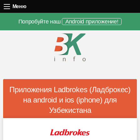
Меню
Меню
Попробуйте наш
Android приложение!
Приложения Ladbrokes (Ладброкес)
на android и ios (iphone) для
Узбекистана