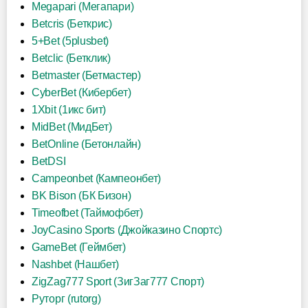
Megapari (Мегапари)
Betcris (Беткрис)
5+Bet (5plusbet)
Betclic (Бетклик)
Betmaster (Бетмастер)
CyberBet (Кибербет)
1Xbit (1икс бит)
MidBet (МидБет)
BetOnline (Бетонлайн)
BetDSI
Campeonbet (Кампеонбет)
BK Bison (БК Бизон)
Timeofbet (Таймофбет)
JoyCasino Sports (Джойказино Спортс)
GameBet (Геймбет)
Nashbet (Нашбет)
ZigZag777 Sport (ЗигЗаг777 Спорт)
Руторг (rutorg)