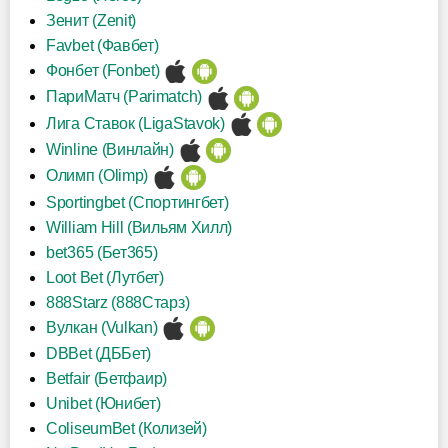
Зенит (Zenit)
Favbet (Фавбет)
Фонбет (Fonbet)
ПариМатч (Parimatch)
Лига Ставок (LigaStavok)
Winline (Винлайн)
Олимп (Olimp)
Sportingbet (Спортингбет)
William Hill (Вильям Хилл)
bet365 (Бет365)
Loot Bet (Лутбет)
888Starz (888Старз)
Вулкан (Vulkan)
DBBet (ДББет)
Betfair (Бетфаир)
Unibet (Юнибет)
ColiseumBet (Колизей)