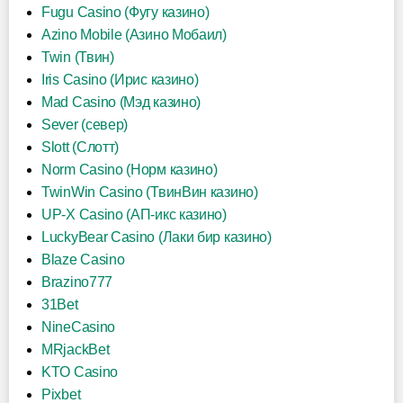
Fugu Casino (Фугу казино)
Azino Mobile (Азино Мобаил)
Twin (Твин)
Iris Casino (Ирис казино)
Mad Casino (Мэд казино)
Sever (север)
Slott (Слотт)
Norm Casino (Норм казино)
TwinWin Casino (ТвинВин казино)
UP-X Casino (АП-икс казино)
LuckyBear Casino (Лаки бир казино)
Blaze Casino
Brazino777
31Bet
NineCasino
MRjackBet
KTO Casino
Pixbet