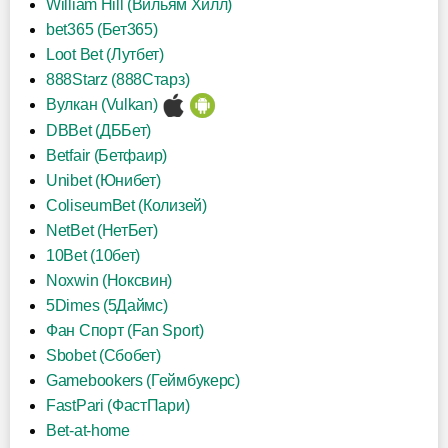
William Hill (Вильям Хилл)
bet365 (Бет365)
Loot Bet (Лутбет)
888Starz (888Старз)
Вулкан (Vulkan)
DBBet (ДББет)
Betfair (Бетфаир)
Unibet (Юнибет)
ColiseumBet (Колизей)
NetBet (НетБет)
10Bet (10бет)
Noxwin (Ноксвин)
5Dimes (5Даймс)
Фан Спорт (Fan Sport)
Sbobet (Сбобет)
Gamebookers (Геймбукерс)
FastPari (ФастПари)
Bet-at-home