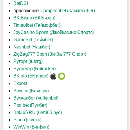
BetDSI
приложение
Campeonbet (Кампеонбет)
BK Bison (БК Бизон)
Timeofbet (Таймофбет)
JoyCasino Sports (Джойказино Спортс)
GameBet (Геймбет)
Nashbet (Нашбет)
ZigZag777 Sport (ЗигЗаг777 Спорт)
Руторг (rutorg)
Рутрекер (Rutracker)
BKinfo (БК инфо)
Expekt
Bwin.ru (Бвин.ру)
Вулканбет (Vulkanbet)
Poolbet (Пулбет)
Bet365 RU (бет365 рус)
Pinco (Пинко)
WinWin (ВинВин)