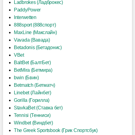
Ladbrokes (Ладброкес)
PaddyPower
Interwetten
888sport (888спорт)
MaxLine (Макслайн)
Vavada (Вавада)
Betadonis (Бетадонис)
VBet
BaltBet (БалтБет)
BetMira (Бетмира)
bwin (Бвин)
Betmatch (Бетматч)
Linebet (Лайнбет)
Gorilla (Горилла)
StavkaBet (Ставка бет)
Tennisi (Тенниси)
Windbet (Виндбет)
The Greek Sportsbook (Грик Спортсбук)