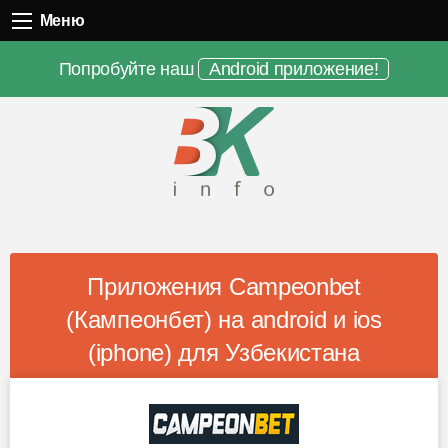
Меню
Меню
Попробуйте наш
Android приложение!
Приложения Campeonbet
(Кампеонбет) на android и ios
(iphone) для Узбекистана