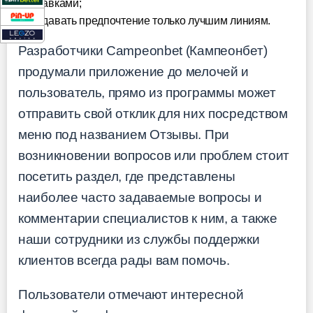
ставками;
отдавать предпочтение только лучшим линиям.
Разработчики Campeonbet (Кампеонбет)
продумали приложение до мелочей и
пользователь, прямо из программы может
отправить свой отклик для них посредством
меню под названием Отзывы. При
возникновении вопросов или проблем стоит
посетить раздел, где представлены
наиболее часто задаваемые вопросы и
комментарии специалистов к ним, а также
наши сотрудники из службы поддержки
клиентов всегда рады вам помочь.
Пользователи отмечают интересной