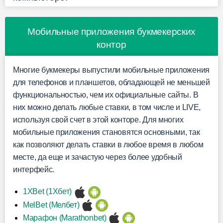
Мобильные приложения букмекерских
контор
Многие букмекеры выпустили мобильные приложения
для телефонов и планшетов, обладающей не меньшей
функциональностью, чем их официальные сайты. В
них можно делать любые ставки, в том числе и LIVE,
используя свой счет в этой конторе. Для многих
мобильные приложения становятся основными, так
как позволяют делать ставки в любое время в любом
месте, да еще и зачастую через более удобный
интерфейс.
1XBet (1Хбет)
MelBet (Мелбет)
Марафон (Marathonbet)