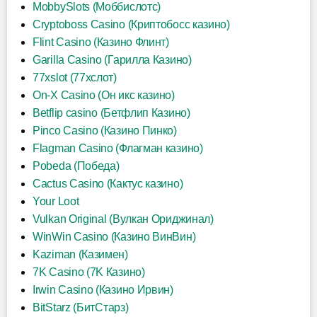
MobbySlots (Моббислотс)
Cryptoboss Casino (Криптобосс казино)
Flint Casino (Казино Флинт)
Garilla Casino (Гарилла Казино)
77xslot (77хслот)
On-X Casino (Он икс казино)
Betflip casino (Бетфлип Казино)
Pinco Casino (Казино Пинко)
Flagman Casino (Флагман казино)
Pobeda (Победа)
Cactus Casino (Кактус казино)
Your Loot
Vulkan Original (Вулкан Ориджинал)
WinWin Casino (Казино ВинВин)
Kaziman (Казимен)
7K Casino (7K Казино)
Irwin Casino (Казино Ирвин)
BitStarz (БитСтарз)