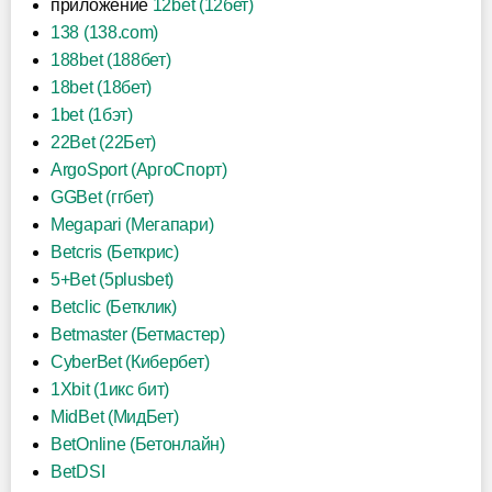
приложение
12bet (12бет)
138 (138.com)
188bet (188бет)
18bet (18бет)
1bet (1бэт)
22Bet (22Бет)
ArgoSport (АргоСпорт)
GGBet (ггбет)
Megapari (Мегапари)
Betcris (Беткрис)
5+Bet (5plusbet)
Betclic (Бетклик)
Betmaster (Бетмастер)
CyberBet (Кибербет)
1Xbit (1икс бит)
MidBet (МидБет)
BetOnline (Бетонлайн)
BetDSI