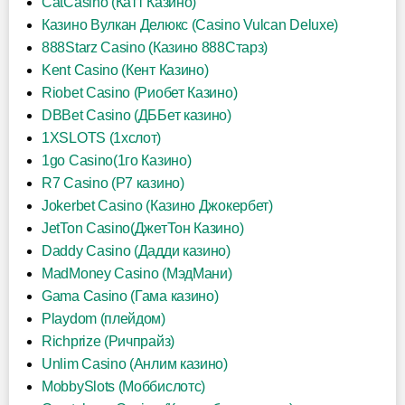
CatCasino (Катт Казино)
Казино Вулкан Делюкс (Casino Vulcan Deluxe)
888Starz Casino (Казино 888Старз)
Kent Casino (Кент Казино)
Riobet Casino (Риобет Казино)
DBBet Casino (ДББет казино)
1XSLOTS (1хслот)
1go Casino(1го Казино)
R7 Casino (Р7 казино)
Jokerbet Casino (Казино Джокербет)
JetTon Casino(ДжетТон Казино)
Daddy Casino (Дадди казино)
MadMoney Casino (МэдМани)
Gama Casino (Гама казино)
Playdom (плейдом)
Richprize (Ричпрайз)
Unlim Casino (Анлим казино)
MobbySlots (Моббислотс)