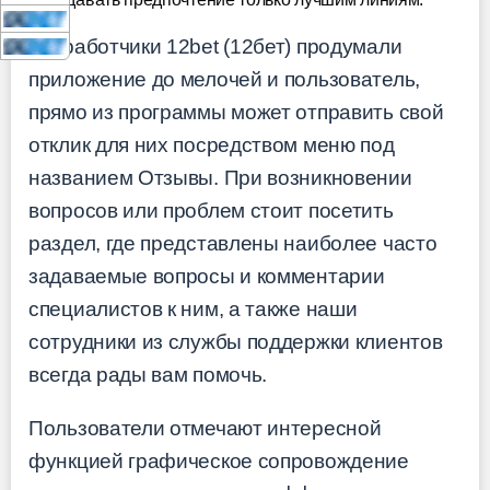
Разработчики 12bet (12бет) продумали
приложение до мелочей и пользователь,
прямо из программы может отправить свой
отклик для них посредством меню под
названием Отзывы. При возникновении
вопросов или проблем стоит посетить
раздел, где представлены наиболее часто
задаваемые вопросы и комментарии
специалистов к ним, а также наши
сотрудники из службы поддержки клиентов
всегда рады вам помочь.
Пользователи отмечают интересной
функцией графическое сопровождение