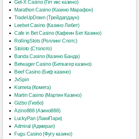
Get-X Casino (Гет икс казино)
Marathon Casino (Казино Марафон)
TradeUpDown (Трейдапдаун)
Leebet Casino (Казино Либет)
Cafe in Bet Casino (Кафеин Бет Казино)
RollingSlots (Роллинг Слотс)
Stoloto (Столото)
Banda Casino (Казино Банда)
Betwager Casino (Бетвагер казино)
Beef Casino (Биф казино)
JvSpin
Kometa (Комета)
Martin Casino (Мартин Казино)
Gizbo (Гизбо)
Azino888 (Азино888)
LuckyPari (ЛакиПари)
Admiral (Адмирал)
Fugu Casino (Фугу казино)