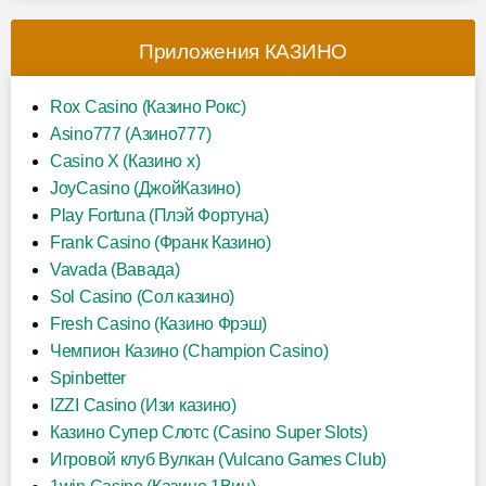
Приложения КАЗИНО
Rox Casino (Казино Рокс)
Asino777 (Азино777)
Casino X (Казино х)
JoyCasino (ДжойКазино)
Play Fortuna (Плэй Фортуна)
Frank Casino (Франк Казино)
Vavada (Вавада)
Sol Casino (Сол казино)
Fresh Casino (Казино Фрэш)
Чемпион Казино (Champion Casino)
Spinbetter
IZZI Casino (Изи казино)
Казино Супер Слотс (Casino Super Slots)
Игровой клуб Вулкан (Vulcano Games Club)