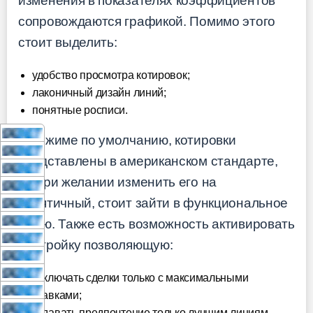
изменения в показателях коэффициентов
сопровождаются графикой. Помимо этого
стоит выделить:
удобство просмотра котировок;
лаконичный дизайн линий;
понятные росписи.
В режиме по умолчанию, котировки
представлены в американском стандарте,
но при желании изменить его на
десятичный, стоит зайти в функциональное
меню. Также есть возможность активировать
настройку позволяющую:
заключать сделки только с максимальными
ставками;
отдавать предпочтение только лучшим линиям.