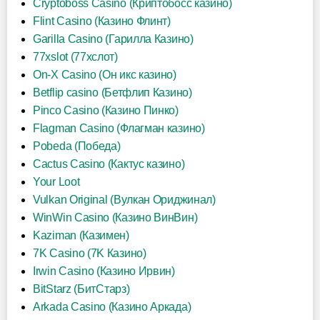
Cryptoboss Casino (Криптобосс казино)
Flint Casino (Казино Флинт)
Garilla Casino (Гарилла Казино)
77xslot (77хслот)
On-X Casino (Он икс казино)
Betflip casino (Бетфлип Казино)
Pinco Casino (Казино Пинко)
Flagman Casino (Флагман казино)
Pobeda (Победа)
Cactus Casino (Кактус казино)
Your Loot
Vulkan Original (Вулкан Ориджинал)
WinWin Casino (Казино ВинВин)
Kaziman (Казимен)
7K Casino (7K Казино)
Irwin Casino (Казино Ирвин)
BitStarz (БитСтарз)
Arkada Casino (Казино Аркада)