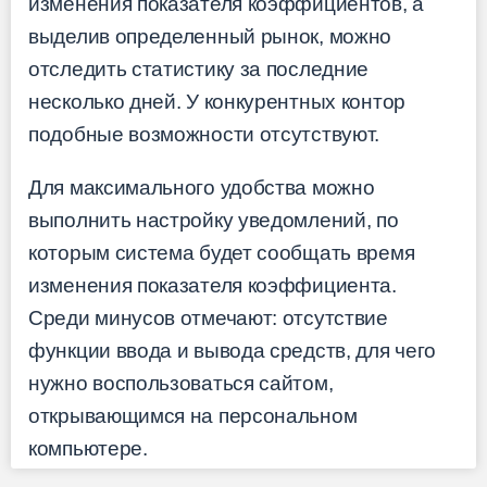
изменения показателя коэффициентов, а
выделив определенный рынок, можно
отследить статистику за последние
несколько дней. У конкурентных контор
подобные возможности отсутствуют.
Для максимального удобства можно
выполнить настройку уведомлений, по
которым система будет сообщать время
изменения показателя коэффициента.
Среди минусов отмечают: отсутствие
функции ввода и вывода средств, для чего
нужно воспользоваться сайтом,
открывающимся на персональном
компьютере.