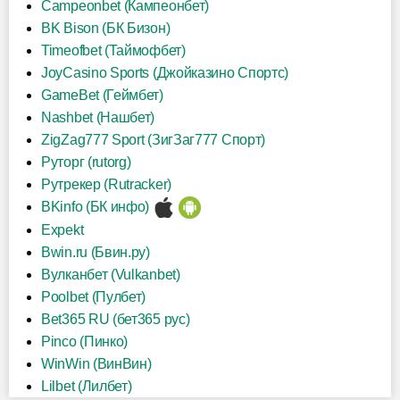
Campeonbet (Кампеонбет)
BK Bison (БК Бизон)
Timeofbet (Таймофбет)
JoyCasino Sports (Джойказино Спортс)
GameBet (Геймбет)
Nashbet (Нашбет)
ZigZag777 Sport (ЗигЗаг777 Спорт)
Руторг (rutorg)
Рутрекер (Rutracker)
BKinfo (БК инфо)
Expekt
Bwin.ru (Бвин.ру)
Вулканбет (Vulkanbet)
Poolbet (Пулбет)
Bet365 RU (бет365 рус)
Pinco (Пинко)
WinWin (ВинВин)
Lilbet (Лилбет)