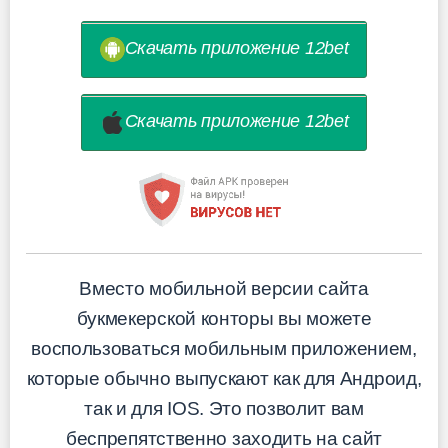
Скачать приложение 12bet
Скачать приложение 12bet
Вместо мобильной версии сайта
букмекерской конторы вы можете
воспользоваться мобильным приложением,
которые обычно выпускают как для Андроид,
так и для IOS. Это позволит вам
беспрепятственно заходить на сайт