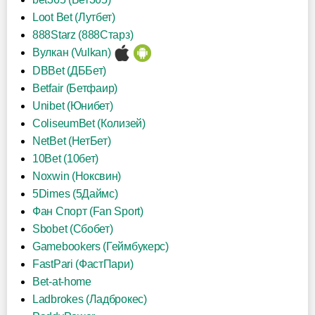
Loot Bet (Лутбет)
888Starz (888Старз)
Вулкан (Vulkan)
DBBet (ДББет)
Betfair (Бетфаир)
Unibet (Юнибет)
ColiseumBet (Колизей)
NetBet (НетБет)
10Bet (10бет)
Noxwin (Ноксвин)
5Dimes (5Даймс)
Фан Спорт (Fan Sport)
Sbobet (Сбобет)
Gamebookers (Геймбукерс)
FastPari (ФастПари)
Bet-at-home
Ladbrokes (Ладброкес)