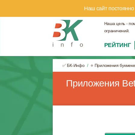
Наш сайт постоянно
Наша цель - по
ограничений.
РЕЙТИНГ
✅ БК-Инфо
⭐ Приложения букмек
Приложения Betm