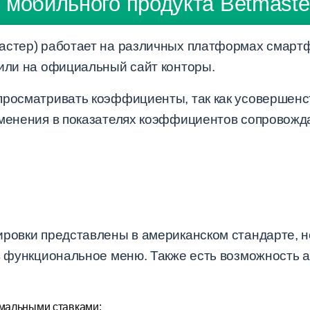
мобильного продукта Betmaste
астер) работает на различных платформах смартф
 или на официальный сайт конторы.
просматривать коэффициенты, так как усовершен
зменения в показателях коэффициентов сопровож
ировки представлены в американском стандарте, н
 в функциональное меню. Также есть возможность 
имальными ставками;