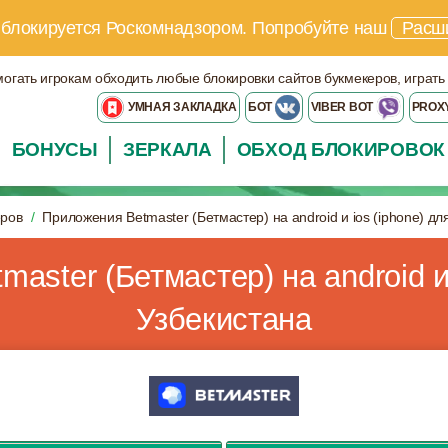
 блокируется Роскомнадзором.
Попробуйте наш
Расш
могать игрокам обходить любые блокировки сайтов букмекеров, играть
УМНАЯ ЗАКЛАДКА
БОТ
VIBER BOT
PROX
БОНУСЫ
ЗЕРКАЛА
ОБХОД БЛОКИРОВОК
еров
Приложения Betmaster (Бетмастер) на android и ios (iphone) дл
aster (Бетмастер) на android и 
Узбекистана