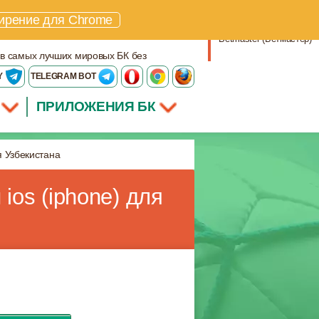
Что важно знать
ирение для Chrome
Новое приложение
Betmaster (Бетмастер)
 в самых лучших мировых БК без
Y
TELEGRAM BOT
ПРИЛОЖЕНИЯ БК
я Узбекистана
ios (iphone) для