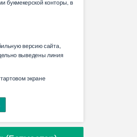
и букмекерской конторы, в
обильную версию сайта,
тдельно выведены линия
стартовом экране
Е