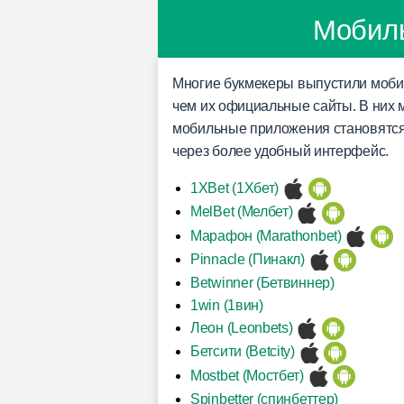
Мобиль
Многие букмекеры выпустили моби
чем их официальные сайты. В них мо
мобильные приложения становятся 
через более удобный интерфейс.
1XBet (1Хбет)
MelBet (Мелбет)
Марафон (Marathonbet)
Pinnacle (Пинакл)
Betwinner (Бетвиннер)
1win (1вин)
Леон (Leonbets)
Бетсити (Betcity)
Mostbet (Мостбет)
Spinbetter (спинбеттер)