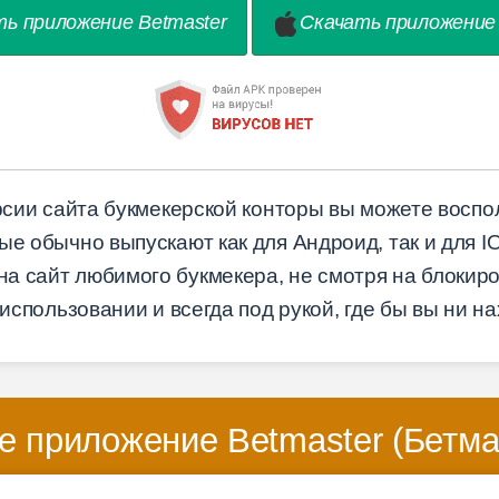
ь приложение Betmaster
Скачать приложение 
сии сайта букмекерской конторы вы можете восп
е обычно выпускают как для Андроид, так и для I
на сайт любимого букмекера, не смотря на блоки
использовании и всегда под рукой, где бы вы ни н
е приложение Betmaster (Бетма