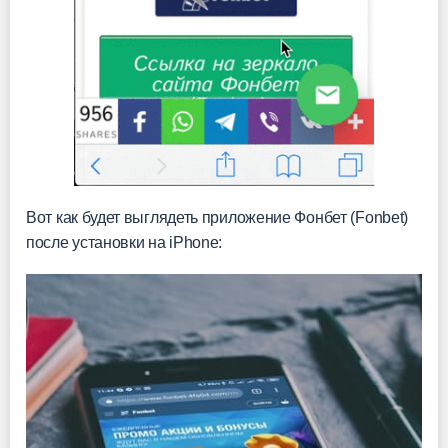
Вот как будет выглядеть приложение Фонбет (Fonbet)
после установки на iPhone: