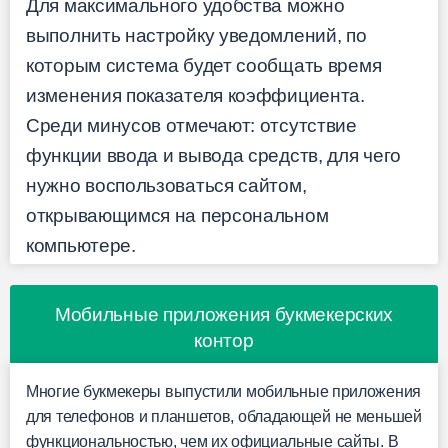
Для максимального удобства можно
выполнить настройку уведомлений, по
которым система будет сообщать время
изменения показателя коэффициента.
Среди минусов отмечают: отсутствие
функции ввода и вывода средств, для чего
нужно воспользоваться сайтом,
открывающимся на персональном
компьютере.
Мобильные приложения букмекерских
контор
Многие букмекеры выпустили мобильные приложения
для телефонов и планшетов, обладающей не меньшей
функциональностью, чем их официальные сайты. В