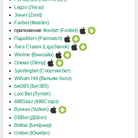
Legzo (Легзо)
Зенит (Zenit)
Favbet (Фавбет)
приложение
Фонбет (Fonbet)
ПариМатч (Parimatch)
Лига Ставок (LigaStavok)
Winline (Винлайн)
Олимп (Olimp)
Sportingbet (Спортингбет)
William Hill (Вильям Хилл)
bet365 (Бет365)
Loot Bet (Лутбет)
888Starz (888Старз)
Вулкан (Vulkan)
DBBet (ДББет)
Betfair (Бетфаир)
Unibet (Юнибет)