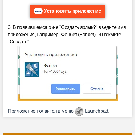
Установить приложение
3. В появившемся окне "Создать ярлык?" введите имя
приложения, например "Фонбет (Fonbet)" и нажмите
"Создать"
Приложение появится в меню
Launchpad.