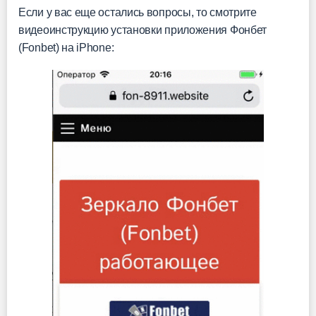
Если у вас еще остались вопросы, то смотрите
видеоинструкцию установки приложения Фонбет
(Fonbet) на iPhone: