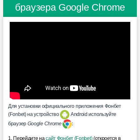
браузера Google Chrome
Для установки официального приложения Фонбет
(Fonbet) на устройство
Android используйте
браузер
Google Chrome
:
1. Перейдите на
сайт Фонбет (Fonbet)
(откроется в