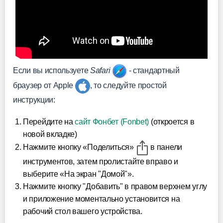
Если вы используете
Safari
- стандартный
браузер от Apple
, то следуйте простой
инструкции:
Перейдите на
сайт Фонбет (Fonbet)
(откроется в
новой вкладке)
Нажмите кнопку «Поделиться»
в панели
инструментов, затем пролистайте вправо и
выберите «На экран "Домой"».
Нажмите кнопку "Добавить" в правом верхнем углу
и приложение моментально установится на
рабочий стол вашего устройства.