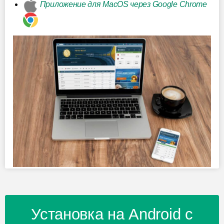
Приложение для MacOS через Google Chrome
Установка на Android с