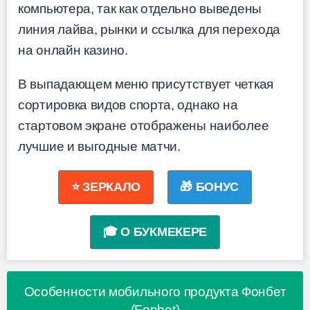
компьютера, так как отдельно выведены
линия лайва, рынки и ссылка для перехода
на онлайн казино.
В выпадающем меню присутствует четкая
сортировка видов спорта, однако на
стартовом экране отображены наиболее
лучшие и выгодные матчи.
⭐ ЗЕРКАЛО
🎁 БОНУС
🎓 О БУКМЕКЕРЕ
Особенности мобильного продукта Фонбет
(Fonbet)