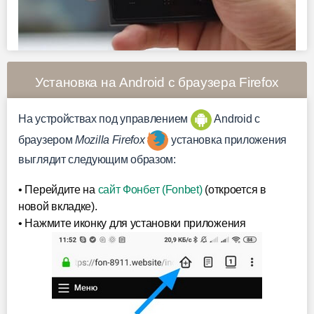
Установка на Android с браузера Firefox
На устройствах под управлением
Android c
браузером
Mozilla Firefox
установка приложения
выглядит следующим образом:
• Перейдите на
сайт Фонбет (Fonbet)
(откроется в
новой вкладке).
• Нажмите иконку для установки приложения