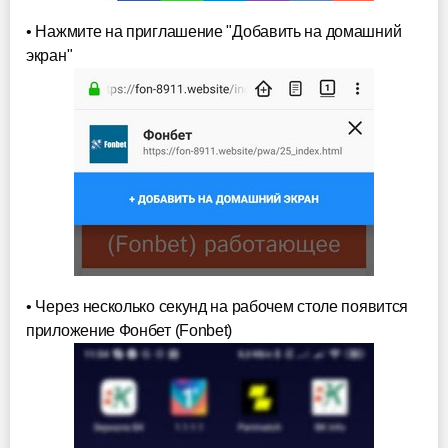
• Нажмите на приглашение "Добавить на домашний
экран"
• Через несколько секунд на рабочем столе появится
приложение Фонбет (Fonbet)