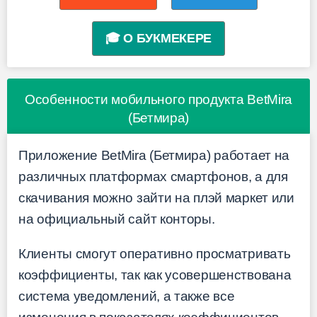
🎓 О БУКМЕКЕРЕ
Особенности мобильного продукта BetMira
(Бетмира)
Приложение BetMira (Бетмира) работает на
различных платформах смартфонов, а для
скачивания можно зайти на плэй маркет или
на официальный сайт конторы.
Клиенты смогут оперативно просматривать
коэффициенты, так как усовершенствована
система уведомлений, а также все