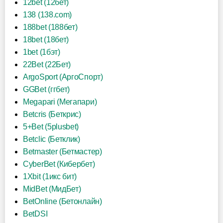
12bet (12бет)
138 (138.com)
188bet (188бет)
18bet (18бет)
1bet (1бэт)
22Bet (22Бет)
ArgoSport (АргоСпорт)
GGBet (ггбет)
Megapari (Мегапари)
Betcris (Беткрис)
5+Bet (5plusbet)
Betclic (Бетклик)
Betmaster (Бетмастер)
CyberBet (Кибербет)
1Xbit (1икс бит)
MidBet (МидБет)
BetOnline (Бетонлайн)
BetDSI