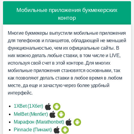
Мобильные приложения букмекерских
контор
Многие букмекеры выпустили мобильные приложения
для телефонов и планшетов, обладающей не меньшей
функциональностью, чем их официальные сайты. В
них можно делать любые ставки, в том числе и LIVE,
используя свой счет в этой конторе. Для многих
мобильные приложения становятся основными, так
как позволяют делать ставки в любое время в любом
месте, да еще и зачастую через более удобный
интерфейс.
1XBet (1Хбет)
MelBet (Мелбет)
Марафон (Marathonbet)
Pinnacle (Пинакл)