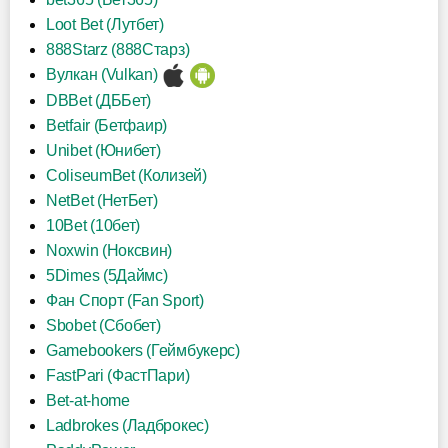
Loot Bet (Лутбет)
888Starz (888Старз)
Вулкан (Vulkan)
DBBet (ДББет)
Betfair (Бетфаир)
Unibet (Юнибет)
ColiseumBet (Колизей)
NetBet (НетБет)
10Bet (10бет)
Noxwin (Ноксвин)
5Dimes (5Даймс)
Фан Спорт (Fan Sport)
Sbobet (Сбобет)
Gamebookers (Геймбукерс)
FastPari (ФастПари)
Bet-at-home
Ladbrokes (Ладброкес)