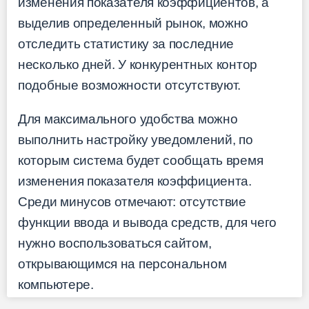
изменения показателя коэффициентов, а
выделив определенный рынок, можно
отследить статистику за последние
несколько дней. У конкурентных контор
подобные возможности отсутствуют.
Для максимального удобства можно
выполнить настройку уведомлений, по
которым система будет сообщать время
изменения показателя коэффициента.
Среди минусов отмечают: отсутствие
функции ввода и вывода средств, для чего
нужно воспользоваться сайтом,
открывающимся на персональном
компьютере.