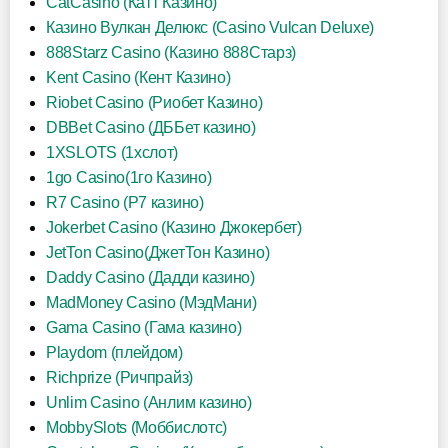
CatCasino (Катт Казино)
Казино Вулкан Делюкс (Casino Vulcan Deluxe)
888Starz Casino (Казино 888Старз)
Kent Casino (Кент Казино)
Riobet Casino (Риобет Казино)
DBBet Casino (ДББет казино)
1XSLOTS (1хслот)
1go Casino(1го Казино)
R7 Casino (Р7 казино)
Jokerbet Casino (Казино Джокербет)
JetTon Casino(ДжетТон Казино)
Daddy Casino (Дадди казино)
MadMoney Casino (МэдМани)
Gama Casino (Гама казино)
Playdom (плейдом)
Richprize (Ричпрайз)
Unlim Casino (Анлим казино)
MobbySlots (Моббислотс)