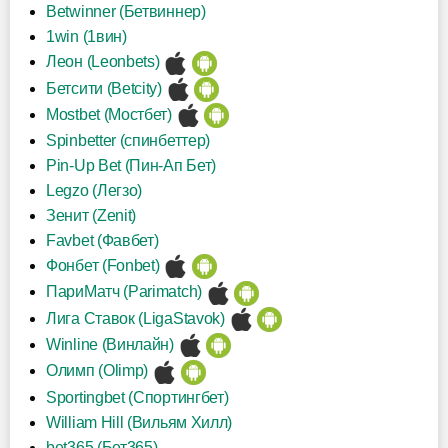
Betwinner (Бетвиннер)
1win (1вин)
Леон (Leonbets)
Бетсити (Betcity)
Mostbet (Мостбет)
Spinbetter (спинбеттер)
Pin-Up Bet (Пин-Ап Бет)
Legzo (Легзо)
Зенит (Zenit)
Favbet (Фавбет)
Фонбет (Fonbet)
ПариМатч (Parimatch)
Лига Ставок (LigaStavok)
Winline (Винлайн)
Олимп (Olimp)
Sportingbet (Спортингбет)
William Hill (Вильям Хилл)
bet365 (Бет365)