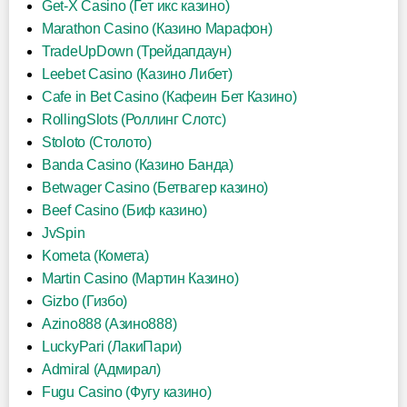
Get-X Casino (Гет икс казино)
Marathon Casino (Казино Марафон)
TradeUpDown (Трейдапдаун)
Leebet Casino (Казино Либет)
Cafe in Bet Casino (Кафеин Бет Казино)
RollingSlots (Роллинг Слотс)
Stoloto (Столото)
Banda Casino (Казино Банда)
Betwager Casino (Бетвагер казино)
Beef Casino (Биф казино)
JvSpin
Kometa (Комета)
Martin Casino (Мартин Казино)
Gizbo (Гизбо)
Azino888 (Азино888)
LuckyPari (ЛакиПари)
Admiral (Адмирал)
Fugu Casino (Фугу казино)