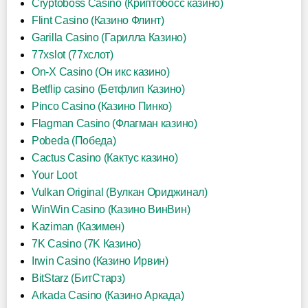
Cryptoboss Casino (Криптобосс казино)
Flint Casino (Казино Флинт)
Garilla Casino (Гарилла Казино)
77xslot (77хслот)
On-X Casino (Он икс казино)
Betflip casino (Бетфлип Казино)
Pinco Casino (Казино Пинко)
Flagman Casino (Флагман казино)
Pobeda (Победа)
Cactus Casino (Кактус казино)
Your Loot
Vulkan Original (Вулкан Ориджинал)
WinWin Casino (Казино ВинВин)
Kaziman (Казимен)
7K Casino (7K Казино)
Irwin Casino (Казино Ирвин)
BitStarz (БитСтарз)
Arkada Casino (Казино Аркада)