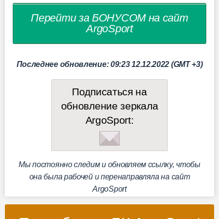
Перейти за БОНУСОМ на сайт
ArgoSport
Последнее обновление: 09:23 12.12.2022 (GMT +3)
Подписаться на
обновление зеркала
ArgoSport:
Мы постоянно следим и обновляем ссылку, чтобы
она была рабочей и перенаправляла на сайт
ArgoSport