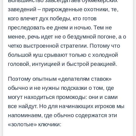
Большинство завсегдатаев букмекерских
заведений – прирожденные охотники, те,
кого влечет дух победы, кто готов
преследовать ее днем и ночью. Тем не
менее, речь идет не о бездумной погоне, а о
четко выстроенной стратегии. Потому что
большой куш срывают только с холодной
головой, интуицией и быстрой реакцией.
Поэтому опытным «делателям ставок»
обычно и не нужны подсказки о том, где
могут находиться промокоды: они и сами
все найдут. Но для начинающих игроков мы
напоминаем, где обычно содержатся эти
«золотые» ключики: