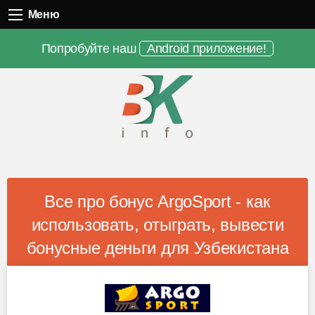
Меню
Меню
Попробуйте наш
Android приложение!
Все про бонус ArgoSport - как
использовать, отыграть, вывести
бонусные деньги для Узбекистана