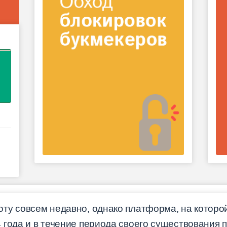
оту совсем недавно, однако платформа, на которо
4 года и в течение периода своего существования