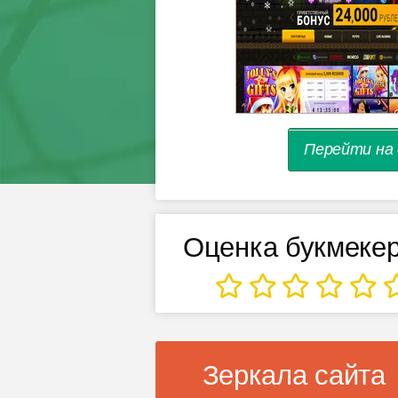
Перейти на
Оценка букмеке
Зеркала сайта