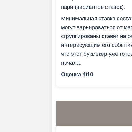
пари (вариантов ставок).
Минимальная ставка состав
могут варьироваться от ма
сгруппированы ставки на р
интересующим его событиям
что этот букмекер уже гото
начала.
Оценка 4/10