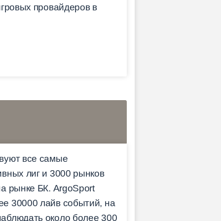
игровых провайдеров в
твуют все самые
ивных лиг и 3000 рынков
а рынке БК. ArgoSport
ее 30000 лайв событий, на
наблюдать около более 300