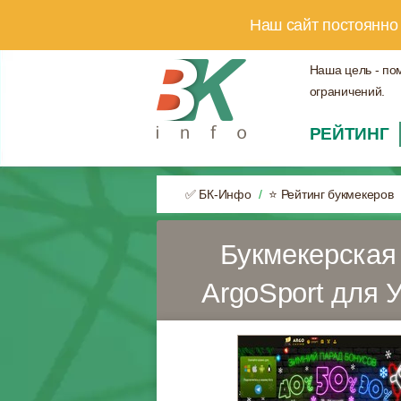
Наш сайт постоянно
Наша цель - по
ограничений.
РЕЙТИНГ
✅ БК-Инфо
⭐ Рейтинг букмекеров
Букмекерская
ArgoSport для 