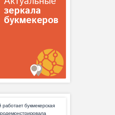
й работает букмекерская
 продемонстрировала