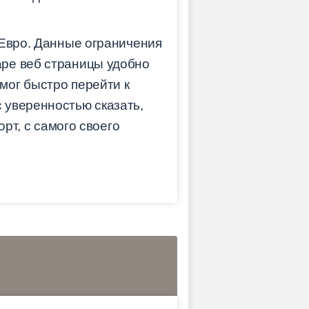
 Евро. Данные ограничения
аре веб страницы удобно
мог быстро перейти к
 уверенностью сказать,
орт, с самого своего