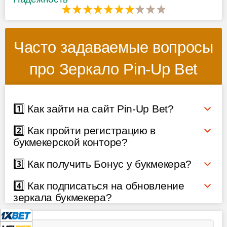
Часто задаваемые вопросы
про Зеркало Pin-Up Bet
1️⃣ Как зайти на сайт Pin-Up Bet?
2️⃣ Как пройти регистрацию в
букмекерской конторе?
3️⃣ Как получить Бонус у букмекера?
4️⃣ Как подписаться на обновление
зеркала букмекера?