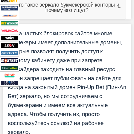
Что такое зеркало букмекерской конторы и
почему его ищут?
Из-за частых блокировок сайтов многие
букмекеры имеет дополнительные домены,
которые позволят получить доступ к
личному кабинету даже при запрете
провайдера заходить на главный ресурс.
Закон запрещает публиковать на сайте для
входа на закрытый домен Pin-Up Bet (Пин-Ап
Бет) зеркало, но мы сотрудничаем с
букмекерами и имеем все актуальные
адреса. Чтобы получить их, просто
воспользуйтесь ссылкой на рабочее
зеркало.