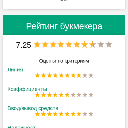
Рейтинг букмекера
7.25
Оценки по критериям
Линия
Коэффициенты
Ввод/вывод средств
Надежность