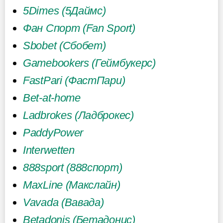
5Dimes (5Даймс)
Фан Спорт (Fan Sport)
Sbobet (Сбобет)
Gamebookers (Геймбукерс)
FastPari (ФастПари)
Bet-at-home
Ladbrokes (Ладброкес)
PaddyPower
Interwetten
888sport (888спорт)
MaxLine (Макслайн)
Vavada (Вавада)
Betadonis (Бетадонис)