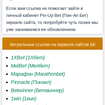
Если вам ссылка не помогает зайти в
личный кабинет Pin-Up Bet (Пин-Ап Бет)
зеркало сайта, то попробуйте чуть позже мы
уже занимаемся ее обновлением.
Актуальные ссылки на зеркала сайтов БК
1XBet (1Хбет)
MelBet (Мелбет)
Марафон (Marathonbet)
Pinnacle (Пинакл)
Betwinner (Бетвиннер)
1win (1вин)