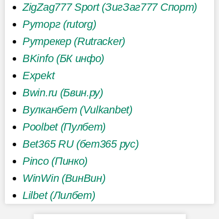
ZigZag777 Sport (ЗигЗаг777 Спорт)
Руторг (rutorg)
Рутрекер (Rutracker)
BKinfo (БК инфо)
Expekt
Bwin.ru (Бвин.ру)
Вулканбет (Vulkanbet)
Poolbet (Пулбет)
Bet365 RU (бет365 рус)
Pinco (Пинко)
WinWin (ВинВин)
Lilbet (Лилбет)