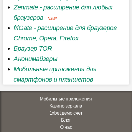
Zenmate - расширение для любых
браузеров
NEW!
friGate - расширение для браузеров
Chrome, Opera, Firefox
Браузер TOR
Анонимайзеры
Мобильные приложения для
смартфонов и планшетов
Мобильные приложения
Казино зеркала
1xbet демо счет
Блог
О нас