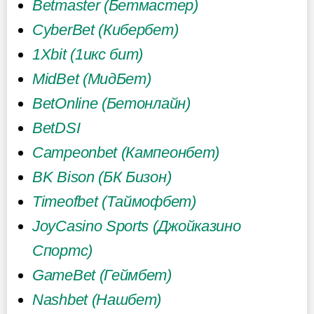
Betmaster (Бетмастер)
CyberBet (Кибербет)
1Xbit (1икс бит)
MidBet (МидБет)
BetOnline (Бетонлайн)
BetDSI
Campeonbet (Кампеонбет)
BK Bison (БК Бизон)
Timeofbet (Таймофбет)
JoyCasino Sports (Джойказино
Спортс)
GameBet (Геймбет)
Nashbet (Нашбет)