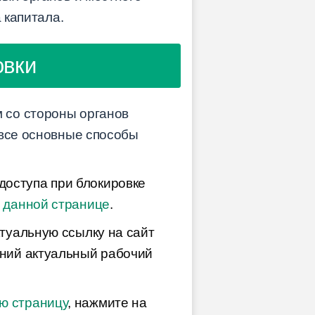
 капитала.
овки
 со стороны органов
 все основные способы
доступа при блокировке
 данной странице
.
ктуальную ссылку на сайт
дний актуальный рабочий
ю страницу
, нажмите на