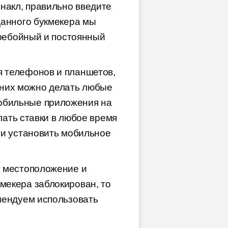
накл, правильно введите
данного букмекера мы
еребойный и постоянный
я телефонов и планшетов,
них можно делать любые
х мобильные приложения на
лать ставки в любое время
 и установить мобильное
е местоположение и
мекера заблокирован, то
мендуем использовать