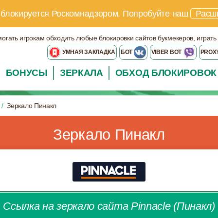
 блокируется Роскомнадзором.
Попробуйте наш
Расш
могать игрокам обходить любые блокировки сайтов букмекеров, играть
УМНАЯ ЗАКЛАДКА
БОТ
VIBER BOT
PROX
БОНУСЫ
ЗЕРКАЛА
ОБХОД БЛОКИРОВОК
Зеркало Пинакл
Зеркало Пинакл
Ссылка на зеркало сайта Pinnacle (Пинакл)