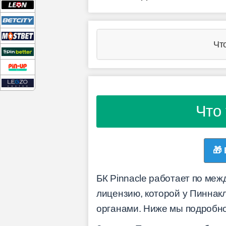
Чт
Что 
🎁
БК Pinnacle работает по ме
лицензию, которой у Пиннак
органами. Ниже мы подробно 