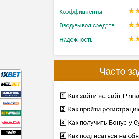
Коэффициенты
Ввод/вывод средств
Надежность
Часто за
1️⃣ Как зайти на сайт Pinn
2️⃣ Как пройти регистраци
3️⃣ Как получить Бонус у 
4️⃣ Как подписаться на о