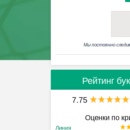
Мы постоянно следим 
Рейтинг бу
7.75
Оценки по к
Линия