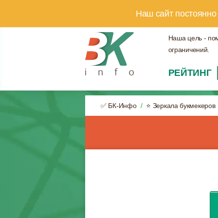
Наш сайт постоянно
Наша цель - по
ограничений.
РЕЙТИНГ
✅ БК-Инфо
⭐ Зеркала букмекеров