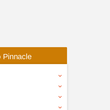
 Pinnacle