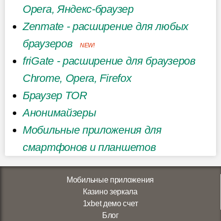
Opera, Яндекс-браузер
Zenmate - расширение для любых
браузеров
NEW!
friGate - расширение для браузеров
Chrome, Opera, Firefox
Браузер TOR
Анонимайзеры
Мобильные приложения для
смартфонов и планшетов
Мобильные приложения
Казино зеркала
1xbet демо счет
Блог