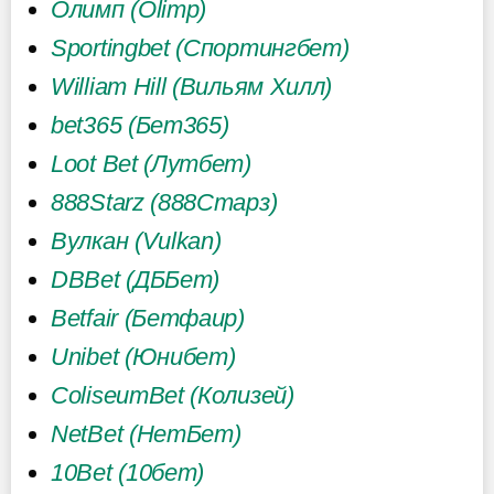
Олимп (Olimp)
Sportingbet (Спортингбет)
William Hill (Вильям Хилл)
bet365 (Бет365)
Loot Bet (Лутбет)
888Starz (888Старз)
Вулкан (Vulkan)
DBBet (ДББет)
Betfair (Бетфаир)
Unibet (Юнибет)
ColiseumBet (Колизей)
NetBet (НетБет)
10Bet (10бет)