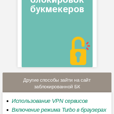
Другие способы зайти на сайт
заблокированной БК
Использование VPN сервисов
Включение режима Turbo в браузерах