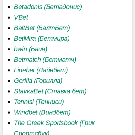
Betadonis (Бетадонис)
VBet
BaltBet (БалтБет)
BetMira (Бетмира)
bwin (Бвин)
Betmatch (Бетматч)
Linebet (Лайнбет)
Gorilla (Горилла)
StavkaBet (Ставка бет)
Tennisi (Тенниси)
Windbet (Виндбет)
The Greek Sportsbook (Грик
Спортсбук)