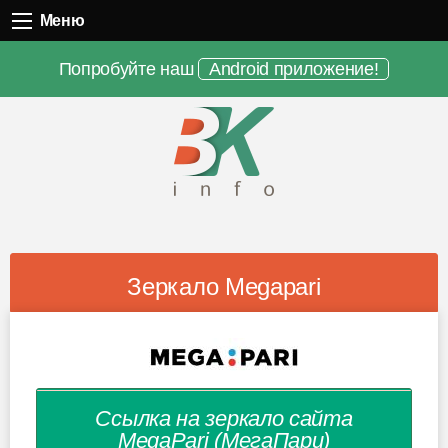
Меню
Меню
Попробуйте наш
Android приложение!
Зеркало Megapari
Ссылка на зеркало сайта
MegaPari (МегаПари)