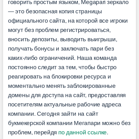
говорить простым языком, Megapari зеркало
— это безопасная копия страницы
официального сайта, на которой все игроки
могут без проблем регистрироваться,
вносить депозиты, выводить выигрыши,
получать бонусы и заключать пари без
каких-либо ограничений. Наша команда
постоянно следит за тем, чтобы быстро
реагировать на блокировки ресурса и
моментально менять заблокированные
домены для доступа на сайт, предоставляя
посетителям актуальные рабочие адреса
компании. Сегодня зайти на сайт
букмекерской компании Мегапари можно без
проблем, перейдя
по данной ссылке
.