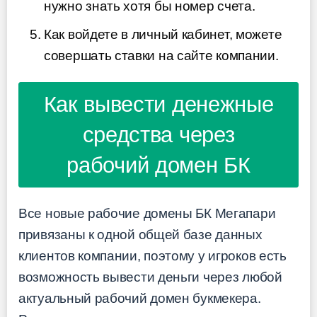
нужно знать хотя бы номер счета.
Как войдете в личный кабинет, можете
совершать ставки на сайте компании.
Как вывести денежные
средства через
рабочий домен БК
Все новые рабочие домены БК Мегапари
привязаны к одной общей базе данных
клиентов компании, поэтому у игроков есть
возможность вывести деньги через любой
актуальный рабочий домен букмекера.