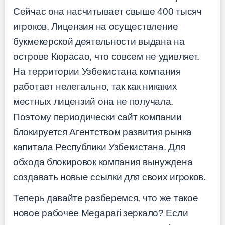
Сейчас она насчитывает свыше 400 тысяч
игроков. Лицензия на осуществление
букмекерской деятельности выдана на
острове Кюрасао, что совсем не удивляет.
На территории Узбекистана компания
работает нелегально, так как никаких
местных лицензий она не получала.
Поэтому периодически сайт компании
блокируется Агентством развития рынка
капитала Республики Узбекистана. Для
обхода блокировок компания вынуждена
создавать новые ссылки для своих игроков.
Теперь давайте разберемся, что же такое
новое рабочее Megapari зеркало? Если