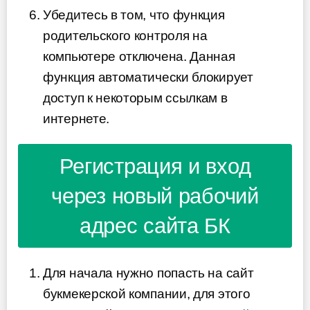
Убедитесь в том, что функция
родительского контроля на
компьютере отключена. Данная
функция автоматически блокирует
доступ к некоторым ссылкам в
интернете.
Регистрация и вход
через новый рабочий
адрес сайта БК
Для начала нужно попасть на сайт
букмекерской компании, для этого