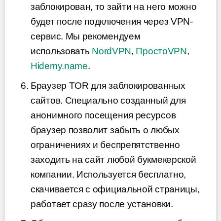
заблокирован, то зайти на него можно
будет после подключения через VPN-
сервис. Мы рекомендуем
использовать
NordVPN
,
ПростоVPN
,
Hidemy.name
.
Браузер TOR для заблокированных
сайтов. Специально созданный для
анонимного посещения ресурсов
браузер позволит забыть о любых
ограничениях и беспрепятственно
заходить на сайт любой букмекерской
компании. Используется бесплатно,
скачивается с официальной страницы,
работает сразу после установки.