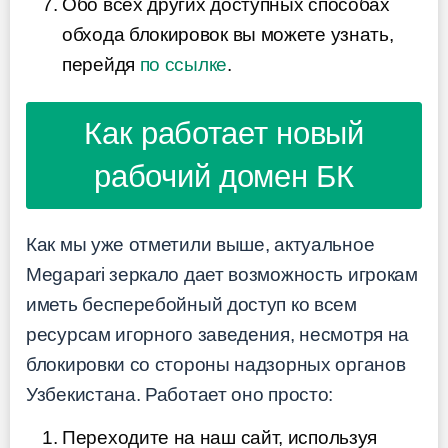
Обо всех других доступных способах
обхода блокировок вы можете узнать,
перейдя
по ссылке
.
Как работает новый
рабочий домен БК
Как мы уже отметили выше, актуальное
Megapari зеркало дает возможность игрокам
иметь бесперебойный доступ ко всем
ресурсам игорного заведения, несмотря на
блокировки со стороны надзорных органов
Узбекистана. Работает оно просто:
Переходите на наш сайт, используя