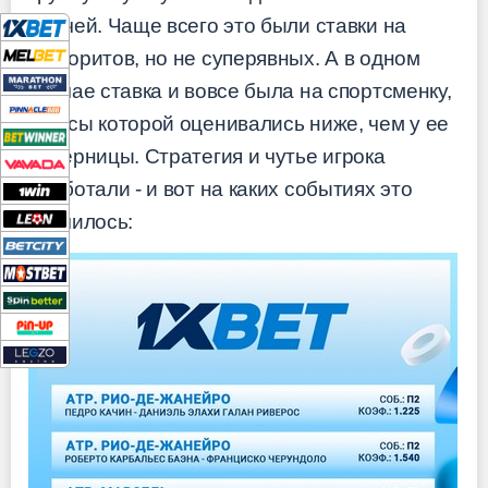
матчей. Чаще всего это были ставки на
фаворитов, но не суперявных. А в одном
случае ставка и вовсе была на спортсменку,
шансы которой оценивались ниже, чем у ее
соперницы. Стратегия и чутье игрока
сработали - и вот на каких событиях это
случилось: