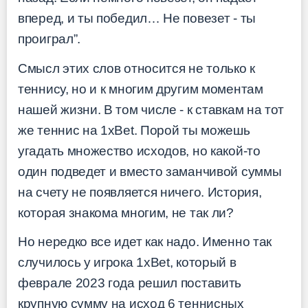
вперед, и ты победил… Не повезет - ты
проиграл”.
Смысл этих слов относится не только к
теннису, но и к многим другим моментам
нашей жизни. В том числе - к ставкам на тот
же теннис на 1xBet. Порой ты можешь
угадать множество исходов, но какой-то
один подведет и вместо заманчивой суммы
на счету не появляется ничего. История,
которая знакома многим, не так ли?
Но нередко все идет как надо. Именно так
случилось у игрока 1xBet, который в
феврале 2023 года решил поставить
крупную сумму на исход 6 теннисных