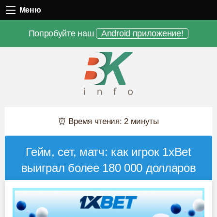
Меню
Меню
Попробуйте наш
Android приложение!
⏰ Время чтения: 2 минуты
Гейм, сет, матч: как игрок 1xBet
выиграл более 180 000 долларов