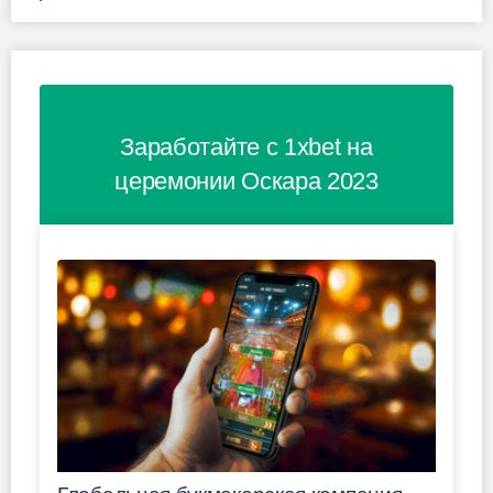
Заработайте с 1xbet на
церемонии Оскара 2023