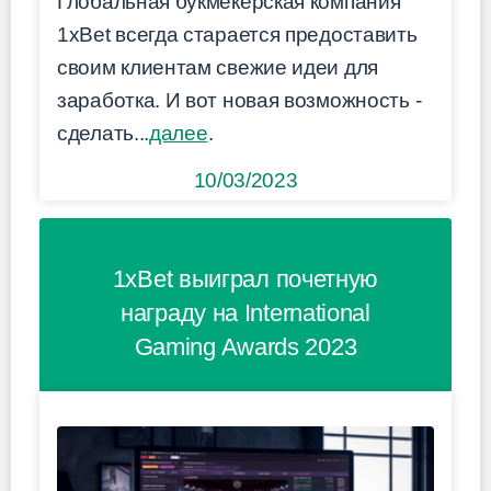
Глобальная букмекерская компания
1xBet всегда старается предоставить
своим клиентам свежие идеи для
заработка. И вот новая возможность -
сделать...
далее
.
10/03/2023
1xBet выиграл почетную
награду на International
Gaming Awards 2023