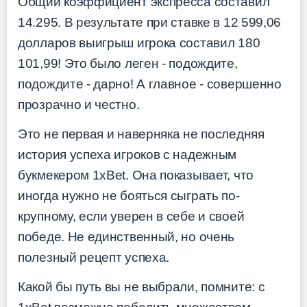
Общий коэффициент экспресса составил
14.295. В результате при ставке в 12 599,06
долларов выигрыш игрока составил 180
101,99! Это было леген - подождите,
подождите - дарно! А главное - совершенно
прозрачно и честно.
Это не первая и наверняка не последняя
история успеха игроков с надежным
букмекером 1xBet. Она показывает, что
иногда нужно не бояться сыграть по-
крупному, если уверен в себе и своей
победе. Не единственный, но очень
полезный рецепт успеха.
Какой бы путь вы не выбрали, помните: с