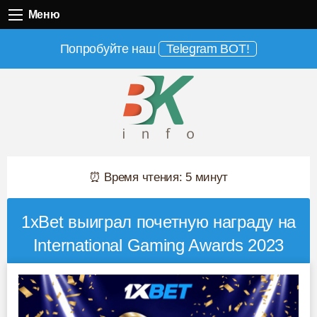
Меню
Меню
Попробуйте наш
Telegram BOT!
⏰ Время чтения: 5 минут
1xBet выиграл почетную награду на
International Gaming Awards 2023