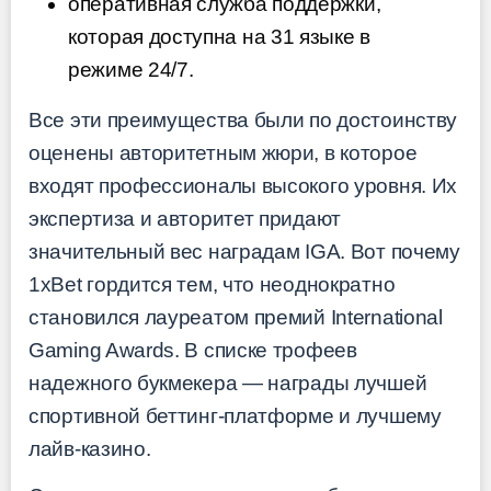
оперативная служба поддержки,
которая доступна на 31 языке в
режиме 24/7.
Все эти преимущества были по достоинству
оценены авторитетным жюри, в которое
входят профессионалы высокого уровня. Их
экспертиза и авторитет придают
значительный вес наградам IGA. Вот почему
1xBet гордится тем, что неоднократно
становился лауреатом премий International
Gaming Awards. В списке трофеев
надежного букмекера — награды лучшей
спортивной беттинг-платформе и лучшему
лайв-казино.