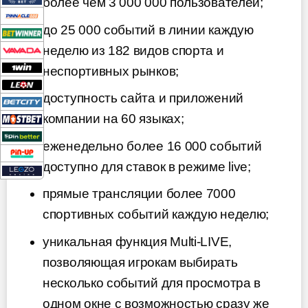
более чем 3 000 000 пользователей;
до 25 000 событий в линии каждую
неделю из 182 видов спорта и
неспортивных рынков;
доступность сайта и приложений
компании на 60 языках;
еженедельно более 16 000 событий
доступно для ставок в режиме live;
прямые трансляции более 7000
спортивных событий каждую неделю;
уникальная функция Multi-LIVE,
позволяющая игрокам выбирать
несколько событий для просмотра в
одном окне с возможностью сразу же