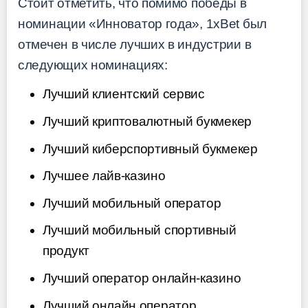
Стоит отметить, что помимо победы в
номинации «‎Инноватор года»‎, 1xBet был
отмечен в числе лучших в индустрии в
следующих номинациях:
Лучший клиентский сервис
Лучший криптовалютный букмекер
Лучший киберспортивный букмекер
Лучшее лайв-казино
Лучший мобильный оператор
Лучший мобильный спортивный
продукт
Лучший оператор онлайн-казино
Лучший онлайн оператор