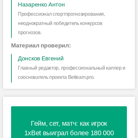
Назаренко Антон
Профессионал спортпрогнозирования,
неоднократный победитель конкурсов
прогнозов.
Материал проверил:
Донсков Евгений
Главный редактор, профессиональный каппер и
сооснователь проекта Betteam.pro.
Гейм, сет, матч: как игрок
1xBet выиграл более 180 000