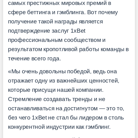
самых престижных мировых премий в
сфере беттинга и гэмблинга. Вот почему
получение такой награды является
подтверждение заслуг 1xBet
профессиональным сообществом и
результатом кропотливой работы команды в
течение всего года.
«Мы очень довольны победой, ведь она
отражает одну из важнейших ценностей,
которые присущи нашей компании.
Стремление создавать тренды и не
останавливаться на достигнутом — это то,
без чего 1xBet не стал бы лидером в столь
конкурентной индустрии как гэмблинг.