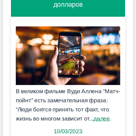
долларов
В великом фильме Вуди Аллена “Матч-
пойнт” есть замечательная фраза:
“Люди боятся принять тот факт, что
жизнь во многом зависит от...
далее
.
10/03/2023