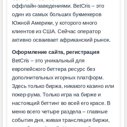
оффлайн-заведениями. BetCris – это
один из самых больших букмекеров
Южной Америки, у которого много
клиентов из США. Сейчас оператор
активно осваивает африканский рынок.
Оформление сайта, регистрация
BetCris – это уникальный для
европейского беттера ресурс без
дополнительных игорных платформ.
Здесь только биржа, никакого казино или
покер-рума. Только игра на бирже и
настоящий беттинг во всей его красе. В
меню всего четыре раздела – главные
события дня, живая трансляция биржи,