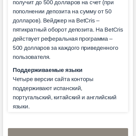
получит до 500 долларов на счет (при
пополнении депозита на сумму от 50
долларов). Вейджер на BetCris –
пятикратный оборот депозита. На BetCris
действует реферальная программа –
500 долларов за каждого приведенного
пользователя.
Поддерживаемые языки
Четыре версии сайта конторы
поддерживают испанский,
португальский, китайский и английский
языки.