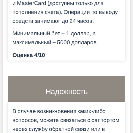
и MasterCard (доступны только для
пополнения счета). Операции по выводу
средств занимают до 24 часов.
Минимальный бет – 1 доллар, а
максимальный – 5000 долларов.
Оценка 4/10
Надежность
В случае возникновения каких-либо
вопросов, можете связаться с саппортом
через службу обратной связи или в