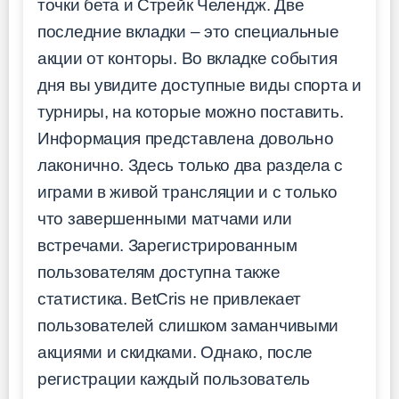
точки бета и Стрейк Челендж. Две
последние вкладки – это специальные
акции от конторы. Во вкладке события
дня вы увидите доступные виды спорта и
турниры, на которые можно поставить.
Информация представлена довольно
лаконично. Здесь только два раздела с
играми в живой трансляции и с только
что завершенными матчами или
встречами. Зарегистрированным
пользователям доступна также
статистика. BetCris не привлекает
пользователей слишком заманчивыми
акциями и скидками. Однако, после
регистрации каждый пользователь