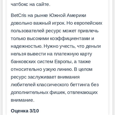
чатбокс на сайте.
BetCris на рынке Южной Америки
довольно важный игрок. Но европейских
пользователей ресурс может привлечь
только высокими коэффициентами и
надежностью. Нужно учесть, что деньги
нельзя вывести на платежную карту
банковских систем Европы, а также
относительно узкую линию. В целом
ресурс заслуживает внимания
любителей классического беттинга без
дополнительных фишек, отвлекающих
внимание.
Оценка 3/10