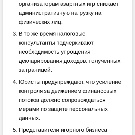
организаторам азартных игр снижает
административную нагрузку на
физических лиц.
В то же время налоговые
консультанты подчеркивают
необходимость упрощения
декларирования доходов, полученных
за границей.
Юристы предупреждают, что усиление
контроля за движением финансовых
потоков должно сопровождаться
мерами по защите персональных
данных.
Представители игорного бизнеса