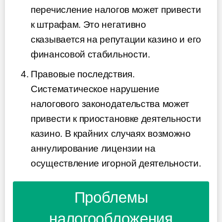
перечисление налогов может привести
к штрафам. Это негативно
сказывается на репутации казино и его
финансовой стабильности.
Правовые последствия.
Систематическое нарушение
налогового законодательства может
привести к приостановке деятельности
казино. В крайних случаях возможно
аннулирование лицензии на
осуществление игорной деятельности.
Проблемы
налогообложения