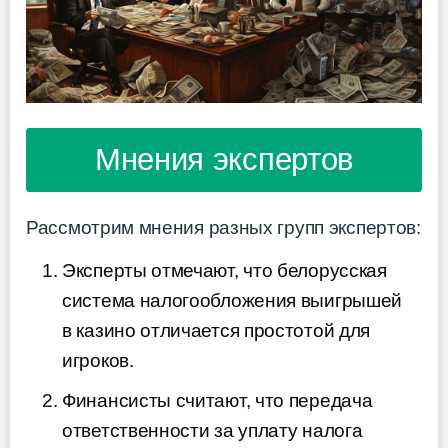
Мнения экспертов
Рассмотрим мнения разных групп экспертов:
Эксперты отмечают, что белорусская
система налогообложения выигрышей
в казино отличается простотой для
игроков.
Финансисты считают, что передача
ответственности за уплату налога