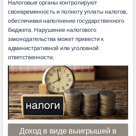
Налоговые органы контролируют
своевременность и полноту уплаты налогов,
обеспечивая наполнение государственного
бюджета. Нарушение налогового
законодательства может привести к
административной или уголовной
ответственности.
Доход в виде выигрышей в