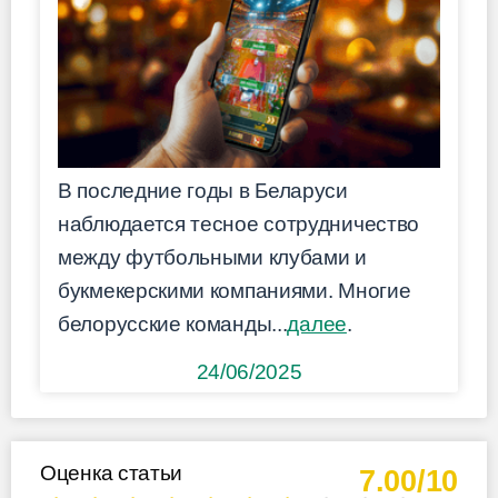
В последние годы в Беларуси
наблюдается тесное сотрудничество
между футбольными клубами и
букмекерскими компаниями. Многие
белорусские команды...
далее
.
24/06/2025
Оценка статьи
7.00/10