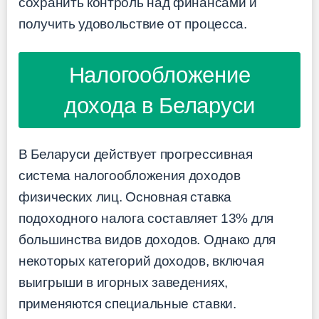
сохранить контроль над финансами и
получить удовольствие от процесса.
Налогообложение
дохода в Беларуси
В Беларуси действует прогрессивная
система налогообложения доходов
физических лиц. Основная ставка
подоходного налога составляет 13% для
большинства видов доходов. Однако для
некоторых категорий доходов, включая
выигрыши в игорных заведениях,
применяются специальные ставки.