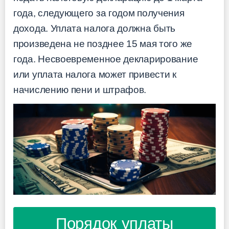
года, следующего за годом получения
дохода. Уплата налога должна быть
произведена не позднее 15 мая того же
года. Несвоевременное декларирование
или уплата налога может привести к
начислению пени и штрафов.
Порядок уплаты