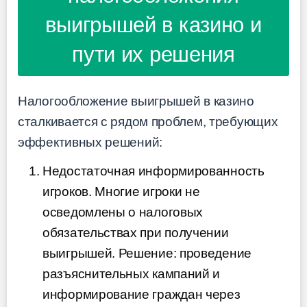
выигрышей в казино и
пути их решения
Налогообложение выигрышей в казино
сталкивается с рядом проблем, требующих
эффективных решений:
Недостаточная информированность
игроков. Многие игроки не
осведомлены о налоговых
обязательствах при получении
выигрышей. Решение: проведение
разъяснительных кампаний и
информирование граждан через