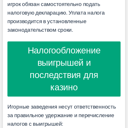
игрок обязан самостоятельно подать
налоговую декларацию. Уплата налога
производится в установленные
законодательством сроки.
Налогообложение
выигрышей и
последствия для
казино
Игорные заведения несут ответственность
за правильное удержание и перечисление
налогов с выигрышей: