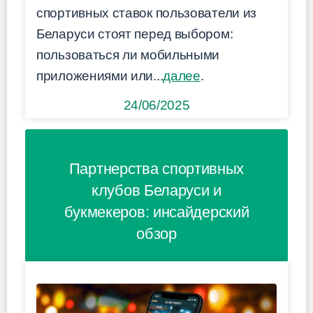
спортивных ставок пользователи из
Беларуси стоят перед выбором:
пользоваться ли мобильными
приложениями или...
далее
.
24/06/2025
Партнерства спортивных
клубов Беларуси и
букмекеров: инсайдерский
обзор