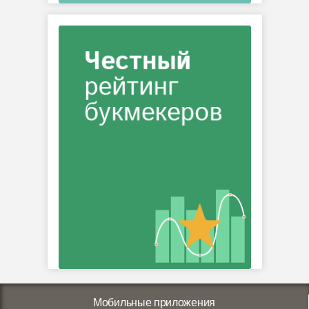
Мобильные приложения