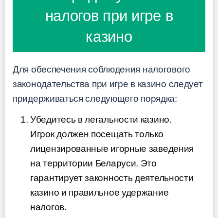
налогов при игре в
казино
Для обеспечения соблюдения налогового
законодательства при игре в казино следует
придерживаться следующего порядка:
Убедитесь в легальности казино.
Игрок должен посещать только
лицензированные игорные заведения
на территории Беларуси. Это
гарантирует законность деятельности
казино и правильное удержание
налогов.