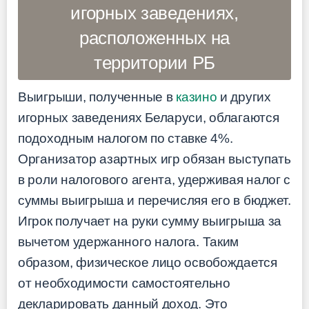
игорных заведениях,
расположенных на
территории РБ
Выигрыши, полученные в
казино
и других
игорных заведениях Беларуси, облагаются
подоходным налогом по ставке 4%.
Организатор азартных игр обязан выступать
в роли налогового агента, удерживая налог с
суммы выигрыша и перечисляя его в бюджет.
Игрок получает на руки сумму выигрыша за
вычетом удержанного налога. Таким
образом, физическое лицо освобождается
от необходимости самостоятельно
декларировать данный доход. Это