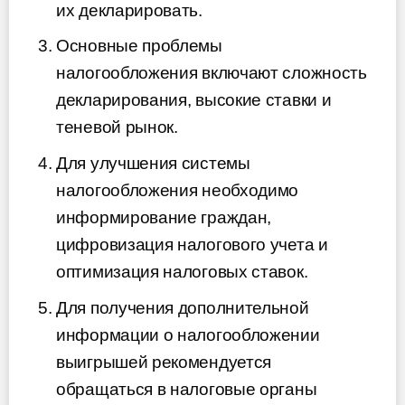
их декларировать.
Основные проблемы
налогообложения включают сложность
декларирования, высокие ставки и
теневой рынок.
Для улучшения системы
налогообложения необходимо
информирование граждан,
цифровизация налогового учета и
оптимизация налоговых ставок.
Для получения дополнительной
информации о налогообложении
выигрышей рекомендуется
обращаться в налоговые органы