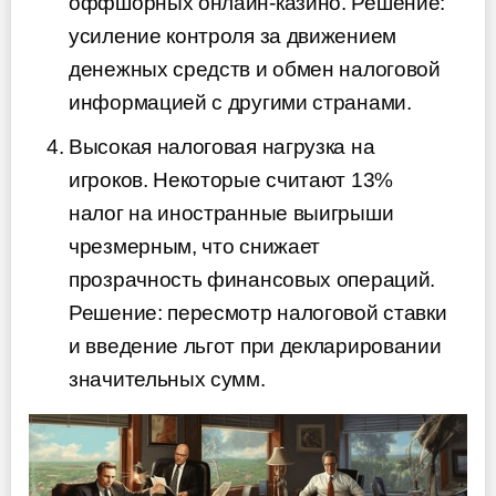
оффшорных онлайн-казино. Решение:
усиление контроля за движением
денежных средств и обмен налоговой
информацией с другими странами.
Высокая налоговая нагрузка на
игроков. Некоторые считают 13%
налог на иностранные выигрыши
чрезмерным, что снижает
прозрачность финансовых операций.
Решение: пересмотр налоговой ставки
и введение льгот при декларировании
значительных сумм.