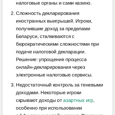
налоговые органы и сами казино.
Сложность декларирования
иностранных выигрышей. Игроки,
получившие доход за пределами
Беларуси, сталкиваются с
бюрократическими сложностями при
подаче налоговой декларации.
Решение: упрощение процесса
онлайн-декларирования через
электронные налоговые сервисы.
Недостаточный контроль за теневыми
доходами. Некоторые игроки
скрывают доходы от
азартных игр
,
особенно при использовании