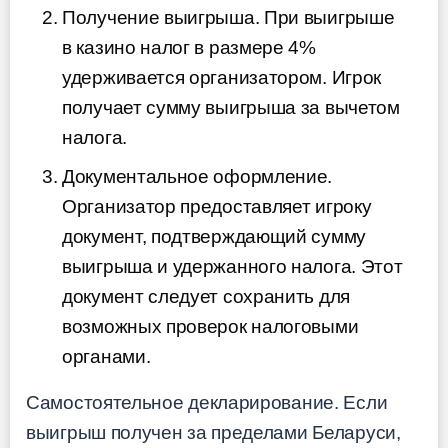
Получение выигрыша. При выигрыше
в казино налог в размере 4%
удерживается организатором. Игрок
получает сумму выигрыша за вычетом
налога.
Документальное оформление.
Организатор предоставляет игроку
документ, подтверждающий сумму
выигрыша и удержанного налога. Этот
документ следует сохранить для
возможных проверок налоговыми
органами.
Самостоятельное декларирование. Если
выигрыш получен за пределами Беларуси,