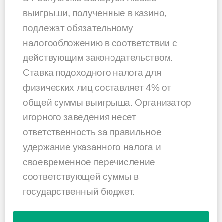
выигрыши, полученные в казино,
подлежат обязательному
налогообложению в соответствии с
действующим законодательством.
Ставка подоходного налога для
физических лиц составляет 4% от
общей суммы выигрыша. Организатор
игорного заведения несет
ответственность за правильное
удержание указанного налога и
своевременное перечисление
соответствующей суммы в
государственный бюджет.