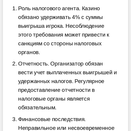
Роль налогового агента. Казино
обязано удерживать 4% с суммы
выигрыша игрока. Несоблюдение
этого требования может привести к
санкциям со стороны налоговых
органов.
Отчетность. Организатор обязан
вести учет выплаченных выигрышей и
удержанных налогов. Регулярное
предоставление отчетности в
налоговые органы является
обязательным.
Финансовые последствия.
Неправильное или несвоевременное