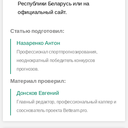
Республики Беларусь или на
официальный сайт.
Статью подготовил:
Назаренко Антон
Профессионал спортпрогнозирования,
неоднократный победитель конкурсов
прогнозов.
Материал проверил:
Донсков Евгений
Главный редактор, профессиональный каппер и
сооснователь проекта Betteam.pro.