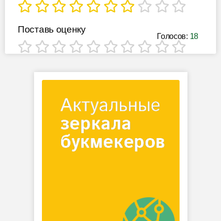
Поставь оценку
Голосов:
18