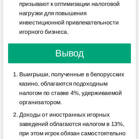
призывают к оптимизации налоговой
нагрузки для повышения
инвестиционной привлекательности
игорного бизнеса.
Вывод
Выигрыши, полученные в белорусских
казино, облагаются подоходным
налогом по ставке 4%, удерживаемой
организатором.
Доходы от иностранных игорных
заведений облагаются налогом в 13%,
при этом игрок обязан самостоятельно