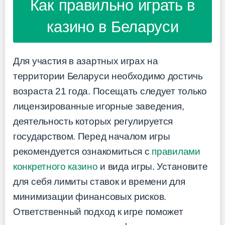
Как правильно играть в
казино в Беларуси
Для участия в азартных играх на
территории Беларуси необходимо достичь
возраста 21 года. Посещать следует только
лицензированные игорные заведения,
деятельность которых регулируется
государством. Перед началом игры
рекомендуется ознакомиться с
правилами
конкретного казино
и вида игры. Установите
для себя лимиты ставок и времени для
минимизации финансовых рисков.
Ответственный подход к игре поможет