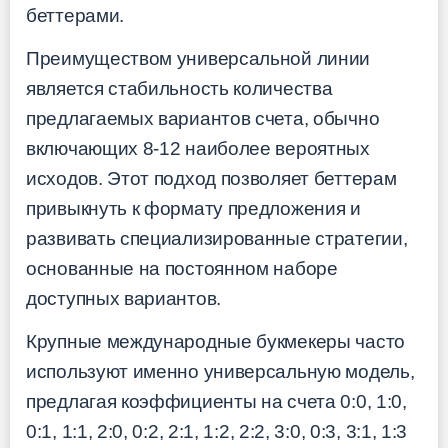
беттерами.
Преимуществом универсальной линии
является стабильность количества
предлагаемых вариантов счета, обычно
включающих 8-12 наиболее вероятных
исходов. Этот подход позволяет беттерам
привыкнуть к формату предложения и
развивать специализированные стратегии,
основанные на постоянном наборе
доступных вариантов.
Крупные международные букмекеры часто
используют именно универсальную модель,
предлагая коэффициенты на счета 0:0, 1:0,
0:1, 1:1, 2:0, 0:2, 2:1, 1:2, 2:2, 3:0, 0:3, 3:1, 1:3