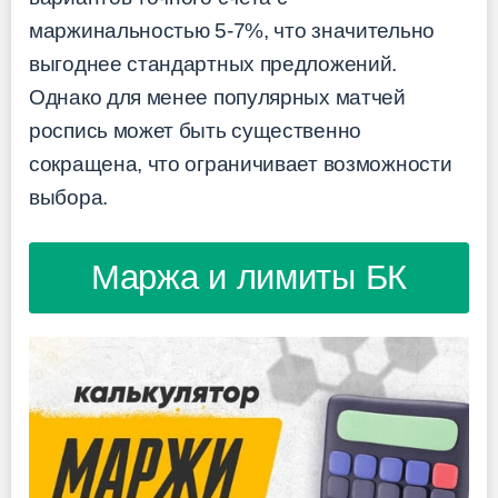
маржинальностью 5-7%, что значительно
выгоднее стандартных предложений.
Однако для менее популярных матчей
роспись может быть существенно
сокращена, что ограничивает возможности
выбора.
Маржа и лимиты БК