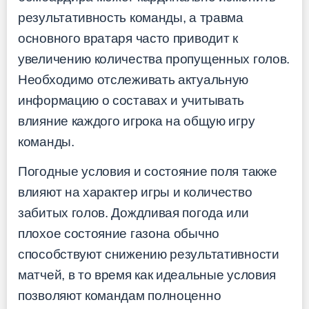
результативность команды, а травма
основного вратаря часто приводит к
увеличению количества пропущенных голов.
Необходимо отслеживать актуальную
информацию о составах и учитывать
влияние каждого игрока на общую игру
команды.
Погодные условия и состояние поля также
влияют на характер игры и количество
забитых голов. Дождливая погода или
плохое состояние газона обычно
способствуют снижению результативности
матчей, в то время как идеальные условия
позволяют командам полноценно