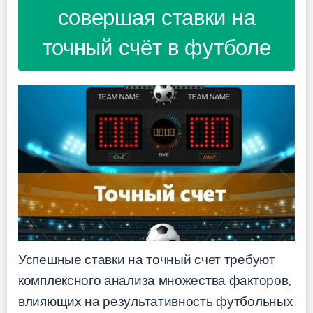
совершая ставки на
точный счёт в футболе
Успешные ставки на точный счет требуют
комплексного анализа множества факторов,
влияющих на результативность футбольных