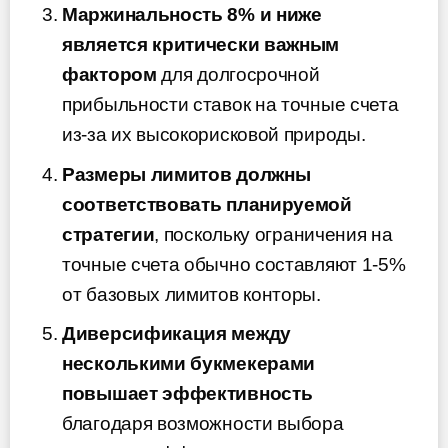
Маржинальность 8% и ниже
является критически важным
фактором
для долгосрочной
прибыльности ставок на точные счета
из-за их высокорисковой природы.
Размеры лимитов должны
соответствовать планируемой
стратегии
, поскольку ограничения на
точные счета обычно составляют 1-5%
от базовых лимитов конторы.
Диверсификация между
несколькими букмекерами
повышает эффективность
благодаря возможности выбора