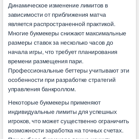
Динамическое изменение лимитов в
зависимости от приближения матча
является распространенной практикой.
Многие букмекеры снижают максимальные
размеры ставок за несколько часов до
начала игры, что требует планирования
времени размещения пари.
Профессиональные беттеры учитывают эти
особенности при разработке стратегий
управления банкроллом.
Некоторые букмекеры применяют
индивидуальные лимиты для успешных
игроков, что может существенно ограничить
возможности заработка на точных счетах.