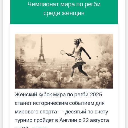
Чемпионат мира по регби
среди женщин
Женский кубок мира по регби 2025
станет историческим событием для
мирового спорта — десятый по счету
турнир пройдет в Англии с 22 августа