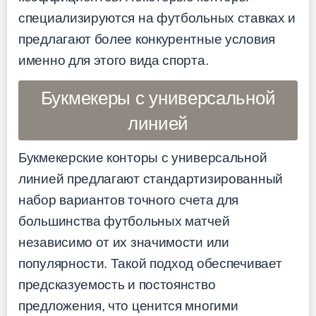
специализируются на футбольных ставках и
предлагают более конкурентные условия
именно для этого вида спорта.
Букмекеры с универсальной
линией
Букмекерские конторы с универсальной
линией предлагают стандартизированный
набор вариантов точного счета для
большинства футбольных матчей
независимо от их значимости или
популярности. Такой подход обеспечивает
предсказуемость и постоянство
предложения, что ценится многими