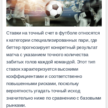
Ставки на точный счет в футболе относятся
к категории специализированных пари, где
беттер прогнозирует конкретный результат
матча с указанием точного количества
забитых голов каждой командой. Этот тип
ставок характеризуется высокими
коэффициентами и соответственно
повышенными рисками, поскольку
вероятность угадать точный исход
значительно ниже по сравнению с базовыми
рынками.