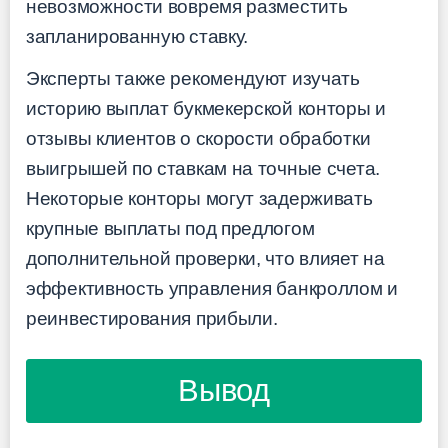
невозможности вовремя разместить
запланированную ставку.
Эксперты также рекомендуют изучать
историю выплат букмекерской конторы и
отзывы клиентов о скорости обработки
выигрышей по ставкам на точные счета.
Некоторые конторы могут задерживать
крупные выплаты под предлогом
дополнительной проверки, что влияет на
эффективность управления банкроллом и
реинвестирования прибыли.
Вывод