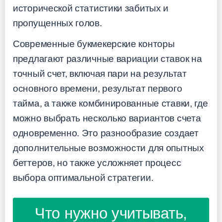
исторической статистики забитых и
пропущенных голов.
Современные букмекерские конторы
предлагают различные вариации ставок на
точный счет, включая пари на результат
основного времени, результат первого
тайма, а также комбинированные ставки, где
можно выбрать несколько вариантов счета
одновременно. Это разнообразие создает
дополнительные возможности для опытных
беттеров, но также усложняет процесс
выбора оптимальной стратегии.
Что нужно учитывать,