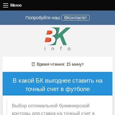
Меню
Меню
Попробуйте наш
ВКонтакте!
⏰ Время чтения: 15 минут
В какой БК выгоднее ставить на
точный счет в футболе
Выбор оптимальной букмекерской
конторы для ставок на точный счет в