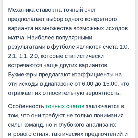
Механика ставок на точный счет
предполагает выбор одного конкретного
варианта из множества возможных исходов
матча. Наиболее популярными
результатами в футболе являются счета 1:0,
2:1, 1:1, 2:0, которые статистически
встречаются чаще других вариантов.
Букмекеры предлагают коэффициенты на
эти исходы в диапазоне от 6.00 до 15.00, что
отражает их относительную вероятность.
Особенность
точных счетов
заключается в
том, что они требуют не только понимания
силы команд, но и глубокого анализа их
игрового стиля, тактических предпочтений и