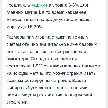
предлагать
маржу
на уровне 6-8% для
главных матчей, в то время как менее
конкурентные площадки устанавливают
маржу до 15-20%.
Размеры лимитов на ставки по точным
счетам обычно значительно ниже базовых
рынков из-за повышенных рисков для
букмекера. Стандартные лимиты
составляют 1-5% от максимальных лимитов
на исходы матча, что может ограничивать
возможности крупных игроков. Важно
выбирать букмекеров с достаточными
лимитами для реализации планируемой
стратегии.