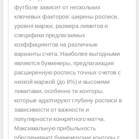
футболе зависит от нескольких
ключевых факторов: ширины росписи,
уровня маржи, размера лимитов и
специфики предлагаемых
коэффициентов на различные
варианты счета. Наиболее выгодными
являются букмекеры, предлагающие
расширенную роспись точных счетов с
низкой маржой (до 8%) и высокими
лимитами, особенно те конторы,
которые адаптируют глубину росписи в
зависимости от важности и
популярности конкретного матча.
Максимальную прибыльность
обеспечивают букмекерские конторы с