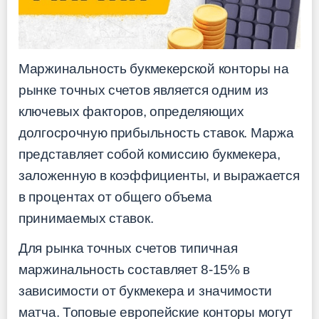
Маржинальность букмекерской конторы на
рынке точных счетов является одним из
ключевых факторов, определяющих
долгосрочную прибыльность ставок. Маржа
представляет собой комиссию букмекера,
заложенную в коэффициенты, и выражается
в процентах от общего объема
принимаемых ставок.
Для рынка точных счетов типичная
маржинальность составляет 8-15% в
зависимости от букмекера и значимости
матча. Топовые европейские конторы могут