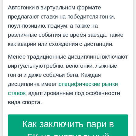
Автогонки в виртуальном формате
предлагают ставки на победителя гонки,
поул-позицию, подиум, а также на
различные события во время заезда, такие
как аварии или схождения с дистанции.
Менее традиционные дисциплины включают
виртуальную греблю, велогонки, лыжные
гонки и даже собачьи бега. Каждая
дисциплина имеет
специфические рынки
ставок
, адаптированные под особенности
вида спорта.
Как заключить пари в