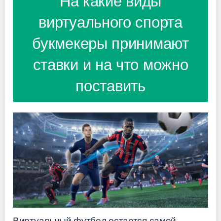
На какие виды
виртуального спорта
букмекеры принимают
ставки и на что можно
поставить
Виртуальный футбол остается самой