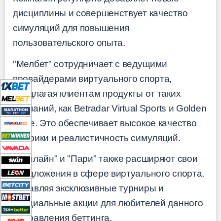
дисциплины и совершенствует качество
симуляций для повышения
пользовательского опыта.
"Мелбет" сотрудничает с ведущими
провайдерами виртуального спорта,
предлагая клиентам продукты от таких
компаний, как Betradar Virtual Sports и Golden
Race. Это обеспечивает высокое качество
графики и реалистичность симуляций.
"Винлайн" и "Пари" также расширяют свои
предложения в сфере виртуального спорта,
добавляя эксклюзивные турниры и
специальные акции для любителей данного
направления беттинга.