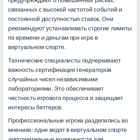
предупреждают о повышенных рисках,
связанных с высокой частотой событий и
постоянной доступностью ставок. Они
рекомендуют устанавливать строгие лимиты
по времени и деньгам при игре в
виртуальном спорте.
Технические специалисты подчеркивают
важность сертификации генераторов
случайных чисел независимыми
лабораториями. Это обеспечивает
честность игрового процесса и защищает
интересы беттеров.
Профессиональные игроки разделились во
мнениях: одни видят в виртуальном спорте
дополнительные возможности для