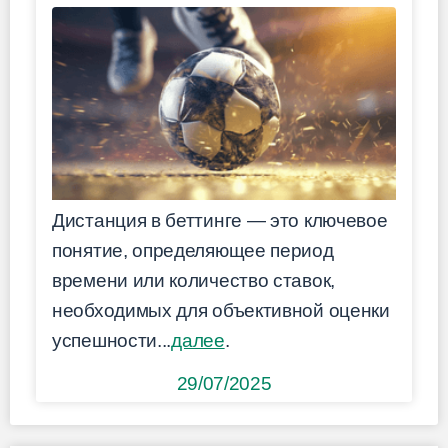
Дистанция в беттинге — это ключевое
понятие, определяющее период
времени или количество ставок,
необходимых для объективной оценки
успешности...
далее
.
29/07/2025