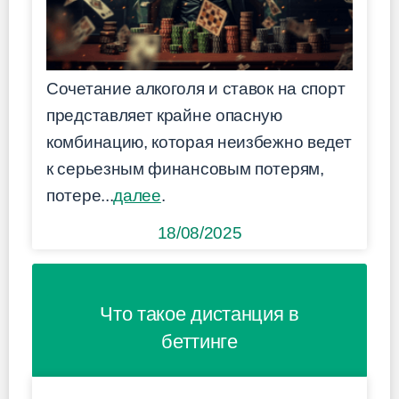
Сочетание алкоголя и ставок на спорт
представляет крайне опасную
комбинацию, которая неизбежно ведет
к серьезным финансовым потерям,
потере...
далее
.
18/08/2025
Что такое дистанция в
беттинге