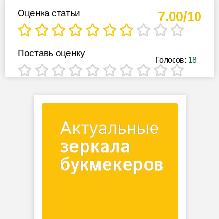
Оценка статьи
7.00/10
Поставь оценку
Голосов:
18