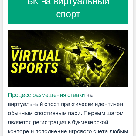
БК на виртуальный
спорт
Процесс размещения ставки
на
виртуальный спорт практически идентичен
обычным спортивным пари. Первым шагом
является регистрация в букмекерской
конторе и пополнение игрового счета любым