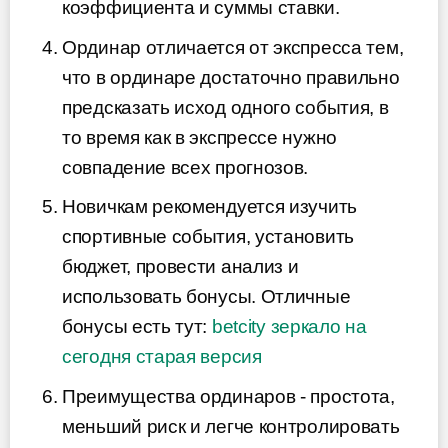
коэффициента и суммы ставки.
Ординар отличается от экспресса тем,
что в ординаре достаточно правильно
предсказать исход одного события, в
то время как в экспрессе нужно
совпадение всех прогнозов.
Новичкам рекомендуется изучить
спортивные события, установить
бюджет, провести анализ и
использовать бонусы. Отличные
бонусы есть тут:
betcity зеркало на
сегодня старая версия
Преимущества ординаров - простота,
меньший риск и легче контролировать