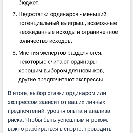
бюджет.
Недостатки ординаров - меньший
потенциальный выигрыш, возможные
неожиданные исходы и ограниченное
количество исходов.
Мнения экспертов разделяются:
некоторые считают ординары
хорошим выбором для новичков,
другие предпочитают экспрессы.
В итоге, выбор ставки ординаром или
экспрессом зависит от ваших личных
предпочтений, уровня опыта и анализа
риска. Чтобы быть успешным игроком,
важно разбираться в спорте, проводить