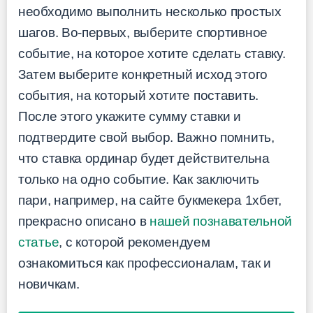
необходимо выполнить несколько простых
шагов. Во-первых, выберите спортивное
событие, на которое хотите сделать ставку.
Затем выберите конкретный исход этого
события, на который хотите поставить.
После этого укажите сумму ставки и
подтвердите свой выбор. Важно помнить,
что ставка ординар будет действительна
только на одно событие. Как заключить
пари, например, на сайте букмекера 1хбет,
прекрасно описано в
нашей познавательной
статье
, с которой рекомендуем
ознакомиться как профессионалам, так и
новичкам.