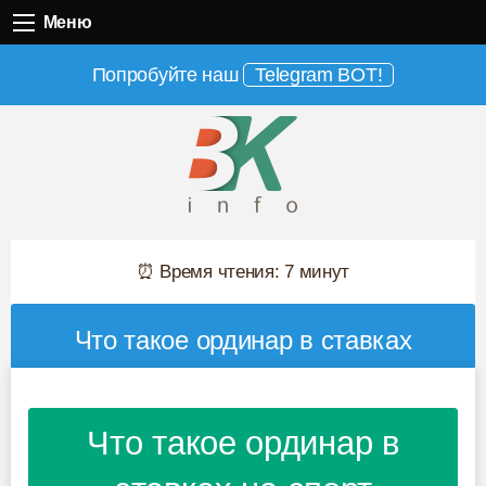
Меню
Меню
Попробуйте наш
Telegram BOT!
⏰ Время чтения: 7 минут
Что такое ординар в ставках
Что такое ординар в