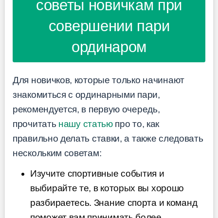
советы новичкам при
совершении пари
ординаром
Для новичков, которые только начинают
знакомиться с ординарными пари,
рекомендуется, в первую очередь,
прочитать
нашу статью
про то, как
правильно делать ставки, а также следовать
нескольким советам:
Изучите спортивные события и
выбирайте те, в которых вы хорошо
разбираетесь. Знание спорта и команд
поможет вам принимать более