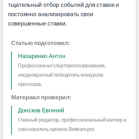
тщательный отбор событий для ставок и
постоянно анализировать свои
совершенные ставки.
Статью подготовил:
Назаренко Антон
Профессионал спортпрогнозирования,
неоднократный победитель конкурсов
прогнозов.
Материал проверил:
Донсков Евгений
Главный редактор, профессиональный каппер и
сооснователь проекта Betteam.pro.