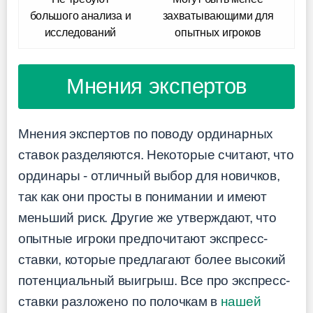
большого анализа и
захватывающими для
исследований
опытных игроков
Мнения экспертов
Мнения экспертов по поводу ординарных
ставок разделяются. Некоторые считают, что
ординары - отличный выбор для новичков,
так как они просты в понимании и имеют
меньший риск. Другие же утверждают, что
опытные игроки предпочитают экспресс-
ставки, которые предлагают более высокий
потенциальный выигрыш. Все про экспресс-
ставки разложено по полочкам в
нашей