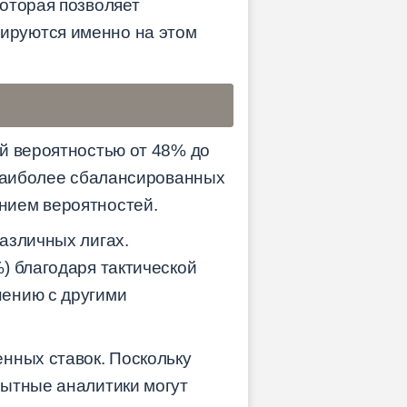
оторая позволяет
ируются именно на этом
й вероятностью от 48% до
 наиболее сбалансированных
нием вероятностей.
азличных лигах.
) благодаря тактической
нению с другими
нных ставок. Поскольку
пытные аналитики могут