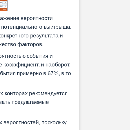
ражение вероятности
р потенциального выигрыша.
онкретного результата и
жество факторов.
оятностью события и
 коэффициент, и наоборот.
бытия примерно в 67%, в то
х конторах рекомендуется
овать предлагаемые
 вероятностей, поскольку