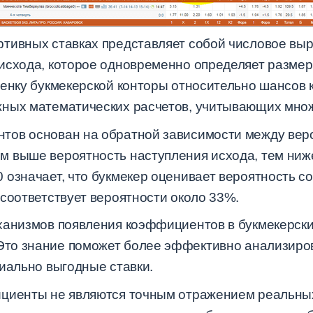
тивных ставках представляет собой числовое вы
исхода, которое одновременно определяет разме
енку букмекерской конторы относительно шансов к
жных математических расчетов, учитывающих мно
тов основан на обратной зависимости между вер
 выше вероятность наступления исхода, тем ниже
означает, что букмекер оценивает вероятность со
соответствует вероятности около 33%.
ханизмов появления коэффициентов в букмекерски
 Это знание поможет более эффективно анализир
циально выгодные ставки.
циенты не являются точным отражением реальных