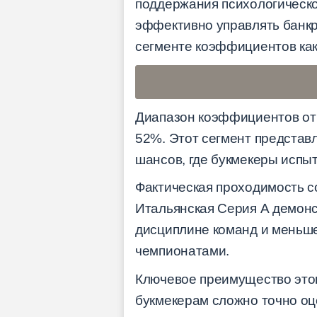
поддержания психологическо
эффективно управлять банк
сегменте коэффициентов как 
Диапазон коэффициентов от 
52%. Этот сегмент представ
шансов, где букмекеры испы
Фактическая проходимость с
Итальянская Серия А демонс
дисциплине команд и меньше
чемпионатами.
Ключевое преимущество этог
букмекерам сложно точно оц