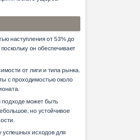
тью наступления от 53% до
 поскольку он обеспечивает
имости от лиги и типа рынка.
ты с проходимостью около
ионата.
 подходе может быть
ебольшое, но устойчивое
ости.
у успешных исходов для