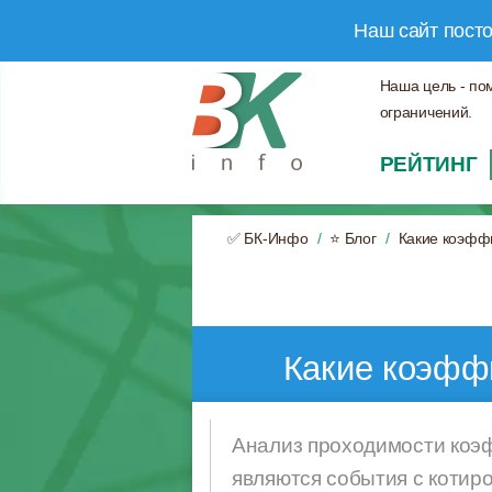
Наш сайт пост
Наша цель - по
ограничений.
РЕЙТИНГ
✅ БК-Инфо
⭐ Блог
Какие коэффи
Какие коэфф
Анализ проходимости коэ
являются события с котир