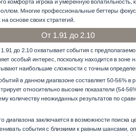
го комфорта игрока и умеренную волатильность, к
роллом. Многие профессиональные беттеры фокус
на основе своих стратегий.
От 1.91 до 2.10
1.91 до 2.10 охватывает события с предполагаемо
ляет особый интерес, поскольку находится в зоне
тывают наибольшие сложности с точным определе
обытий в данном диапазоне составляет 50-56% в р
трирует относительно высокие показатели (54-56%
му количеству неожиданных результатов по срав
о диапазона заключается в возможности поиска це
енивать события с близкими к равным шансами, о