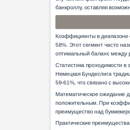
банкроллу, оставляя возмож
Коэффициенты в диапазоне о
58%. Этот сегмент часто наз
оптимальный баланс между 
Статистика проходимости в э
Немецкая Бундеслига традиц
59-61%, что связано с высо
Математическое ожидание д
положительным. При коэффиц
преимущество над букмекеро
Практические преимущества 