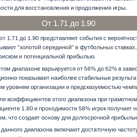
ности для восстановления и продолжения игры.
От 1.71 до 1.90
т 1.71 до 1.90 представляют события с вероятнос
ывают "золотой серединой" в футбольных ставках,
риском и потенциальной прибылью.
том диапазоне варьируется от 56% до 62% в завис
ионно показывает наиболее стабильные результа
ким уровнем организации и предсказуемостью чемп
ля коэффициентов этого диапазона при грамотном
иенте 1.80 и проходимости 58% игрок получает н
м, что создает основу для долгосрочной прибыльн
данного диапазона включают достаточную частот