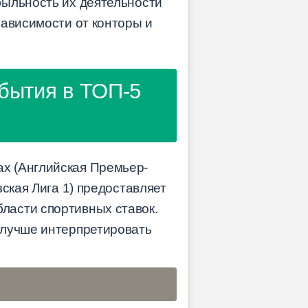
быльность их деятельности
зависимости от конторы и
бытия в ТОП-5
х (Английская Премьер-
ская Лига 1) предоставляет
ласти спортивных ставок.
т лучше интерпретировать