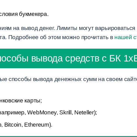
словия букмекера.
иям на вывод денег. Лимиты могут варьироваться 
ета. Подробнее об этом можно прочитать в
нашей с
особы вывода средств с БК 1x
ные способы вывода денежных сумм на своем сайт
нковские карты;
пример, WebMoney, Skrill, Neteller);
Bitcoin, Ethereum).