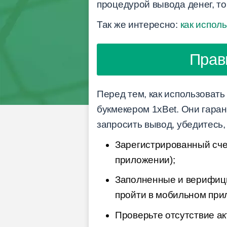
процедурой вывода денег, то
Так же интересно:
как испол
Прав
Перед тем, как использоват
букмекером 1xBet. Они гара
запросить вывод, убедитесь
Зарегистрированный сче
приложении);
Заполненные и верифици
пройти в мобильном при
Проверьте отсутствие а