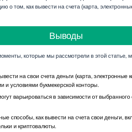
 о том, как вывести на счета (карта, электронные 
Выводы
 моменты, которые мы рассмотрели в этой статье,
вести на свои счета деньги (карта, электронные к
и и условиями букмекерской конторы.
огут варьироваться в зависимости от выбранного 
ные способы, как вывести на счета свои деньги, в
льки и криптовалюты.