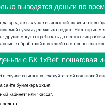
лько выводятся деньги по вре
ода средств в случае выигрышей, зависит от выб
шиваемой суммы денежных средств. Некоторые мет
 как другие могут потребовать до нескольких рабоч
занные с обработкой платежей со стороны платежн
деньги с БК 1xBet: пошаговая и
t в случае выигрыша, следуйте этой пошаговой ин
а сайте букмекера 1xBet.
ный кабинет" или "Касса".
средств".