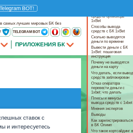
Что важно знать
Telegram BOT!
Правила вывода
средств букмекера
1xBet
 в самых лучших мировых БК без
Способы вывода
средств с БК 1xBet
Y
TELEGRAM BOT
Сколько выводятся
деньги по времени
ПРИЛОЖЕНИЯ БК
Вывести деньги с БК
1xBet: пошаговая
инструкция
Почему не выводятся
деньги на карту
Что делать, если выво
средств заблокирован
Отказ оператора
перевести деньги с
1xbet: что делать
Плюсы и минусы
вывода средств с 1xbet
Мнения экспертов
Выводы
спешных ставок с
Как зарегистрироваться
в БК Олимп
мы и интересуетесь
Что такое кортсайдинг 