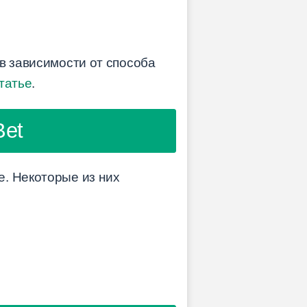
в зависимости от способа
татье
.
Bet
е. Некоторые из них