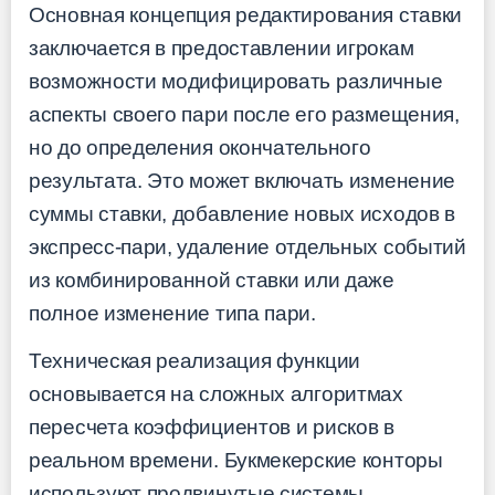
Основная концепция редактирования ставки
заключается в предоставлении игрокам
возможности модифицировать различные
аспекты своего пари после его размещения,
но до определения окончательного
результата. Это может включать изменение
суммы ставки, добавление новых исходов в
экспресс-пари, удаление отдельных событий
из комбинированной ставки или даже
полное изменение типа пари.
Техническая реализация функции
основывается на сложных алгоритмах
пересчета коэффициентов и рисков в
реальном времени. Букмекерские конторы
используют продвинутые системы