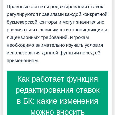
Правовые аспекты редактирования ставок
регулируются правилами каждой конкретной
букмекерской конторы и могут значительно
различаться в зависимости от юрисдикции и
лицензионных требований. Игрокам
необходимо внимательно изучать условия
использования данной функции перед её
применением.
Как работает функция
редактирования ставок
в БК: какие изменения
можно вносить