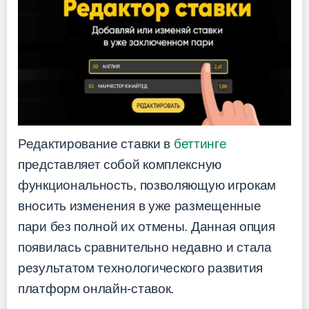
Редактирование ставки в
беттинге
представляет собой комплексную
функциональность, позволяющую игрокам
вносить изменения в уже размещенные
пари без полной их отмены. Данная опция
появилась сравнительно недавно и стала
результатом технологического развития
платформ онлайн-ставок.