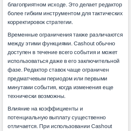
благоприятном исходе. Это делает редактор
более гибким инструментом для тактических
корректировок стратегии.
Временные ограничения также различаются
между этими функциями. Cashout обычно
доступен в течение всего события и может
использоваться даже в его заключительной
фазе. Редактор ставок чаще ограничен
предматчевым периодом или первыми
минутами события, когда изменения еще
технически возможны.
Влияние на коэффициенты и
потенциальную выплату существенно
отличается. При использовании Cashout