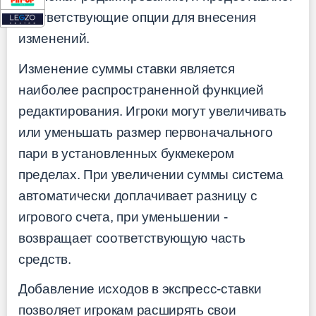
соответствующие опции для внесения
изменений.
Изменение суммы ставки является
наиболее распространенной функцией
редактирования. Игроки могут увеличивать
или уменьшать размер первоначального
пари в установленных букмекером
пределах. При увеличении суммы система
автоматически доплачивает разницу с
игрового счета, при уменьшении -
возвращает соответствующую часть
средств.
Добавление исходов в экспресс-ставки
позволяет игрокам расширять свои