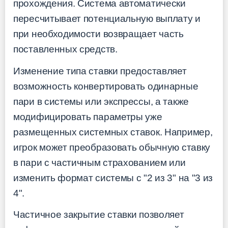
прохождения. Система автоматически
пересчитывает потенциальную выплату и
при необходимости возвращает часть
поставленных средств.
Изменение типа ставки предоставляет
возможность конвертировать одинарные
пари в системы или экспрессы, а также
модифицировать параметры уже
размещенных системных ставок. Например,
игрок может преобразовать обычную ставку
в пари с частичным страхованием или
изменить формат системы с "2 из 3" на "3 из
4".
Частичное закрытие ставки позволяет