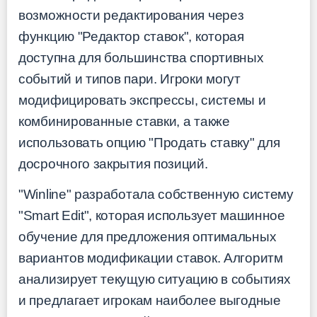
возможности редактирования через
функцию "Редактор ставок", которая
доступна для большинства спортивных
событий и типов пари. Игроки могут
модифицировать экспрессы, системы и
комбинированные ставки, а также
использовать опцию "Продать ставку" для
досрочного закрытия позиций.
"Winline" разработала собственную систему
"Smart Edit", которая использует машинное
обучение для предложения оптимальных
вариантов модификации ставок. Алгоритм
анализирует текущую ситуацию в событиях
и предлагает игрокам наиболее выгодные