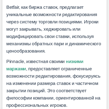
Betfair, как биржа ставок, предлагает
уникальные возможности редактирования
через систему торговли позициями. Игроки
могут закрывать, хеджировать или
модифицировать свои ставки, используя
механизмы обратных пари и динамического
ценообразования.
Pinnacle, известная своими
низкими
маржами
, предоставляет ограниченные
возможности редактирования, фокусируясь
на изменении размера ставок и частичном
закрытии позиций. Это соответствует
философии компании, ориентированной на
профессиональных игроков.