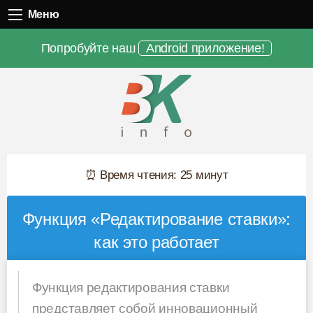
Меню
Меню
Попробуйте наш
Android приложение!
⏰ Время чтения: 25 минут
Функция «Редактирование ставки»:
как это работает
Функция редактирования ставки
представляет собой инновационный