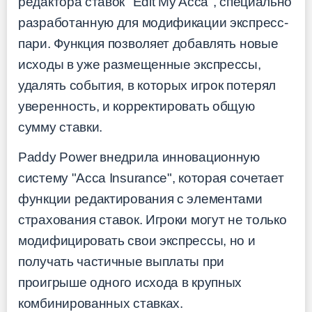
редактора ставок "Edit My Acca", специально
разработанную для модификации экспресс-
пари. Функция позволяет добавлять новые
исходы в уже размещенные экспрессы,
удалять события, в которых игрок потерял
уверенность, и корректировать общую
сумму ставки.
Paddy Power внедрила инновационную
систему "Acca Insurance", которая сочетает
функции редактирования с элементами
страхования ставок. Игроки могут не только
модифицировать свои экспрессы, но и
получать частичные выплаты при
проигрыше одного исхода в крупных
комбинированных ставках.