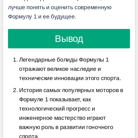
лучше понять и оценить современную
Формулу 1 и ее будущее.
Вывод
Легендарные болиды Формулы 1
отражают великое наследие и
технические инновации этого спорта.
История самых популярных моторов в
Формуле 1 показывает, как
технологический прогресс и
инженерное мастерство играют
важную роль в развитии гоночного
спорта.