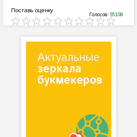
Поставь оценку
Голосов:
55108