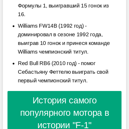
Формулы 1, выигравший 15 гонок из
16.
Williams FW14B (1992 год) -
доминировал в сезоне 1992 года,
выиграв 10 гонок и принеся команде
Williams чемпионский титул.
Red Bull RB6 (2010 год) - помог
Себастьяну Феттелю выиграть свой
первый чемпионский титул.
История самого
популярного мотора в
истории "F-1"