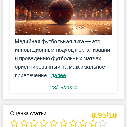
Медийная футбольная лига — это
инновационный подход к организации
и проведению футбольных матчах,
ориентированный на максимальное
привлечение...
далее
.
23/05/2024
Оценка статьи
8.95/10