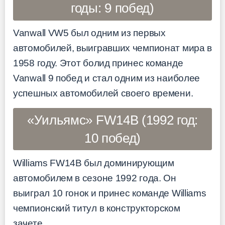
годы: 9 побед)
Vanwall VW5 был одним из первых
автомобилей, выигравших чемпионат мира в
1958 году. Этот болид принес команде
Vanwall 9 побед и стал одним из наиболее
успешных автомобилей своего времени.
«Уильямс» FW14B (1992 год:
10 побед)
Williams FW14B был доминирующим
автомобилем в сезоне 1992 года. Он
выиграл 10 гонок и принес команде Williams
чемпионский титул в конструкторском
зачете.