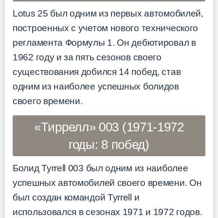
Lotus 25 был одним из первых автомобилей,
построенных с учетом нового технического
регламента Формулы 1. Он дебютировал в
1962 году и за пять сезонов своего
существования добился 14 побед, став
одним из наиболее успешных болидов
своего времени.
«Тиррелл» 003 (1971-1972
годы: 8 побед)
Болид Tyrrell 003 был одним из наиболее
успешных автомобилей своего времени. Он
был создан командой Tyrrell и
использовался в сезонах 1971 и 1972 годов.