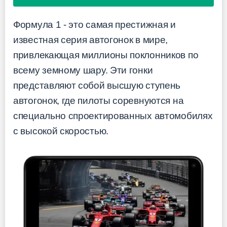
Формула 1 - это самая престижная и
известная серия автогонок в мире,
привлекающая миллионы поклонников по
всему земному шару. Эти гонки
представляют собой высшую ступень
автогонок, где пилоты соревнуются на
специально спроектированных автомобилях
с высокой скоростью.