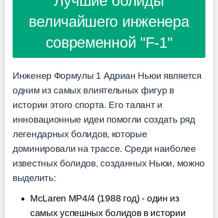
Лучшие болиды
величайшего инженера
современной "F-1"
Инженер Формулы 1 Адриан Ньюи является
одним из самых влиятельных фигур в
истории этого спорта. Его талант и
инновационные идеи помогли создать ряд
легендарных болидов, которые
доминировали на трассе. Среди наиболее
известных болидов, созданных Ньюи, можно
выделить:
McLaren MP4/4 (1988 год) - один из
самых успешных болидов в истории