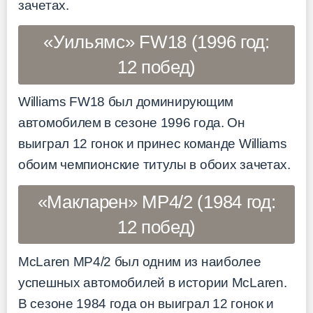
зачетах.
«Уильямс» FW18 (1996 год:
12 побед)
Williams FW18 был доминирующим
автомобилем в сезоне 1996 года. Он
выиграл 12 гонок и принес команде Williams
обоим чемпионские титулы в обоих зачетах.
«Макларен» MP4/2 (1984 год:
12 побед)
McLaren MP4/2 был одним из наиболее
успешных автомобилей в истории McLaren.
В сезоне 1984 года он выиграл 12 гонок и