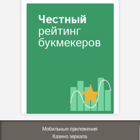
Мобильные приложения
Казино зеркала