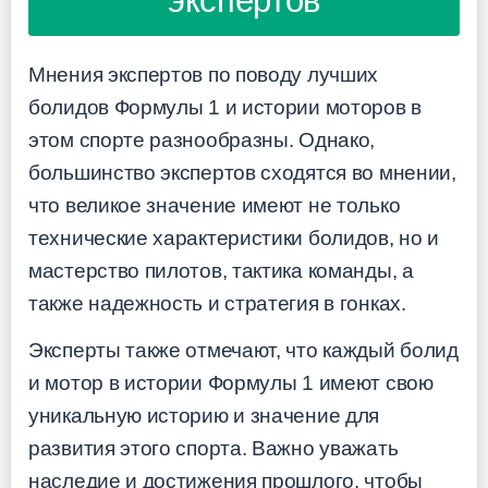
экспертов
Мнения экспертов по поводу лучших
болидов Формулы 1 и истории моторов в
этом спорте разнообразны. Однако,
большинство экспертов сходятся во мнении,
что великое значение имеют не только
технические характеристики болидов, но и
мастерство пилотов, тактика команды, а
также надежность и стратегия в гонках.
Эксперты также отмечают, что каждый болид
и мотор в истории Формулы 1 имеют свою
уникальную историю и значение для
развития этого спорта. Важно уважать
наследие и достижения прошлого, чтобы