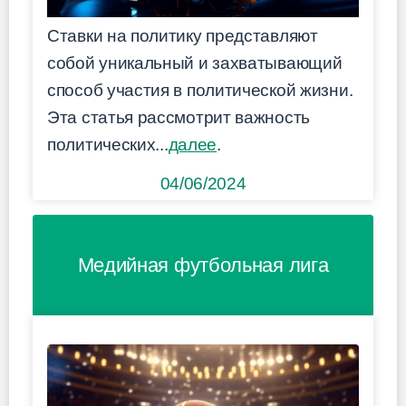
Ставки на политику представляют
собой уникальный и захватывающий
способ участия в политической жизни.
Эта статья рассмотрит важность
политических...
далее
.
04/06/2024
Медийная футбольная лига