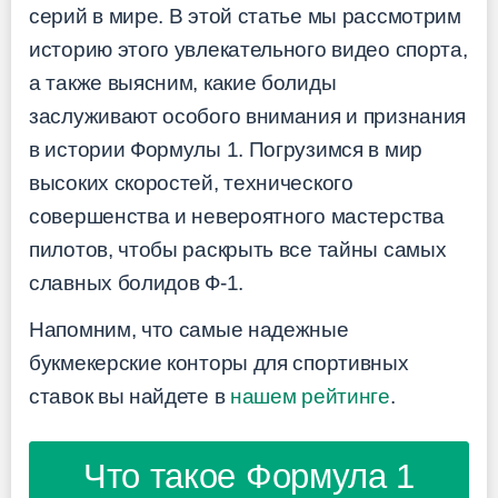
серий в мире. В этой статье мы рассмотрим
историю этого увлекательного видео спорта,
а также выясним, какие болиды
заслуживают особого внимания и признания
в истории Формулы 1. Погрузимся в мир
высоких скоростей, технического
совершенства и невероятного мастерства
пилотов, чтобы раскрыть все тайны самых
славных болидов Ф-1.
Напомним, что самые надежные
букмекерские конторы для спортивных
ставок вы найдете в
нашем рейтинге
.
Что такое Формула 1