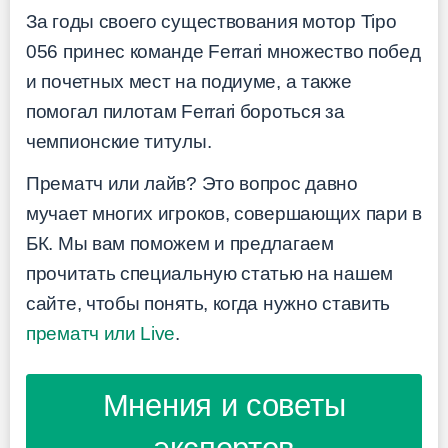
За годы своего существования мотор Tipo
056 принес команде Ferrari множество побед
и почетных мест на подиуме, а также
помогал пилотам Ferrari бороться за
чемпионские титулы.
Прематч или лайв? Это вопрос давно
мучает многих игроков, совершающих пари в
БК. Мы вам поможем и предлагаем
прочитать специальную статью на нашем
сайте, чтобы понять, когда нужно ставить
прематч или Live
.
Мнения и советы