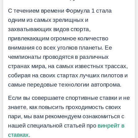
С течением времени Формула 1 стала
одним из самых зрелищных и
захватывающих видов спорта,
привлекающим огромное количество
внимания со всех уголков планеты. Ее
чемпионаты проводятся в различных
странах мира, на самых известных трассах,
собирая на своих стартах лучших пилотов и
самые передовые технологии автопрома.
Если вы совершаете спортивные ставки и не
знаете, как повысить проходимость своих
пари, мы вам рекомендуем ознакомиться с
нашей специальной статьей про
винрейт в
ставках
.