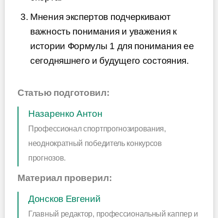
Мнения экспертов подчеркивают
важность понимания и уважения к
истории Формулы 1 для понимания ее
сегодняшнего и будущего состояния.
Статью подготовил:
Назаренко Антон
Профессионал спортпрогнозирования,
неоднократный победитель конкурсов
прогнозов.
Материал проверил:
Донсков Евгений
Главный редактор, профессиональный каппер и