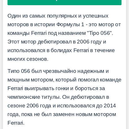
Один из самых популярных и успешных
моторов в истории Формулы 1 - это мотор от
команды Ferrari под названием "Tipo 056".
Этот мотор дебютировал в 2006 году и
использовался в болидах Ferrari в течение
многих сезонов.
Типо 056 был чрезвычайно надежным и
мощным мотором, который помогал команде
Ferrari выигрывать гонки и бороться за
чемпионские титулы. Он дебютировал в
сезоне 2006 года и использовался до 2014
года, пока не был заменен новым мотором
Ferrari.