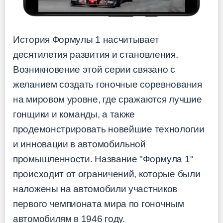
История Формулы 1 насчитывает
десятилетия развития и становления.
Возникновение этой серии связано с
желанием создать гоночные соревнования
на мировом уровне, где сражаются лучшие
гонщики и команды, а также
продемонстрировать новейшие технологии
и инновации в автомобильной
промышленности. Название "Формула 1"
происходит от ограничений, которые были
наложены на автомобили участников
первого чемпионата мира по гоночным
автомобилям в 1946 году.