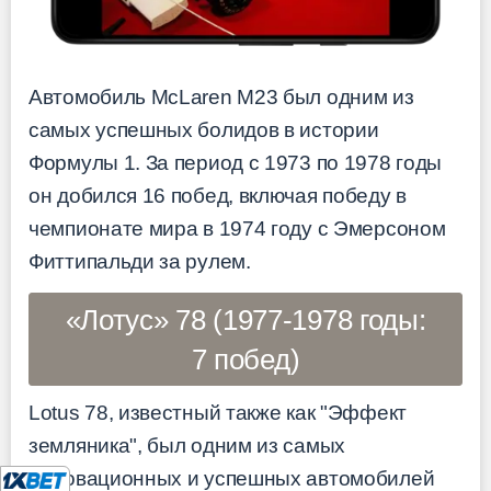
Автомобиль McLaren M23 был одним из
самых успешных болидов в истории
Формулы 1. За период с 1973 по 1978 годы
он добился 16 побед, включая победу в
чемпионате мира в 1974 году с Эмерсоном
Фиттипальди за рулем.
«Лотус» 78 (1977-1978 годы:
7 побед)
Lotus 78, известный также как "Эффект
земляника", был одним из самых
инновационных и успешных автомобилей