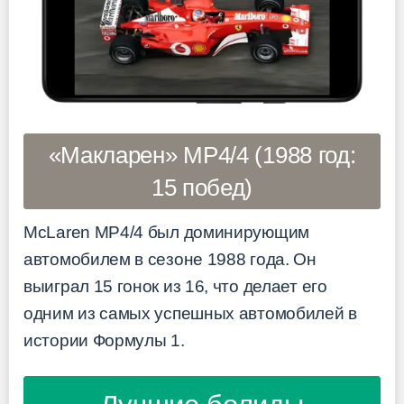
«Макларен» MP4/4 (1988 год:
15 побед)
McLaren MP4/4 был доминирующим
автомобилем в сезоне 1988 года. Он
выиграл 15 гонок из 16, что делает его
одним из самых успешных автомобилей в
истории Формулы 1.